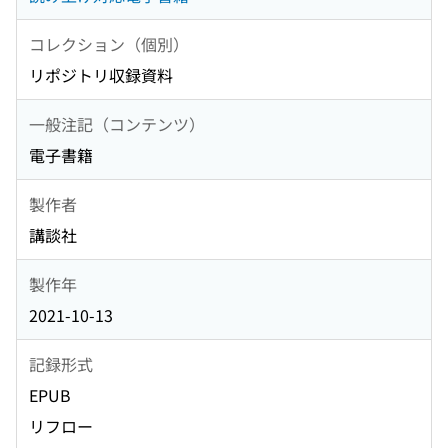
コレクション（個別）
リポジトリ収録資料
一般注記（コンテンツ）
電子書籍
製作者
講談社
製作年
2021-10-13
記録形式
EPUB
リフロー