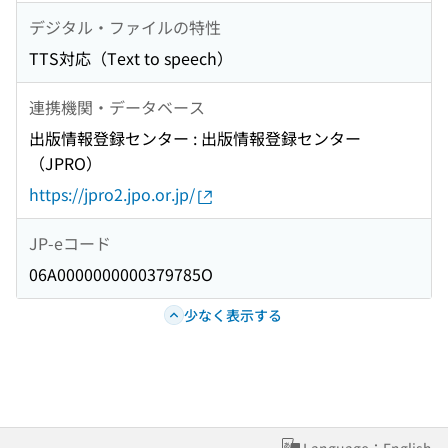
デジタル・ファイルの特性
TTS対応（Text to speech）
連携機関・データベース
出版情報登録センター : 出版情報登録センター
（JPRO）
https://jpro2.jpo.or.jp/
JP-eコード
06A0000000000379785O
少なく表示する