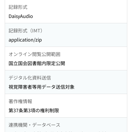
記録形式
DaisyAudio
記録形式（IMT）
application/zip
オンライン閲覧公開範囲
国立国会図書館内限定公開
デジタル化資料送信
視覚障害者等用データ送信対象
著作権情報
第37条第3項の権利制限
連携機関・データベース