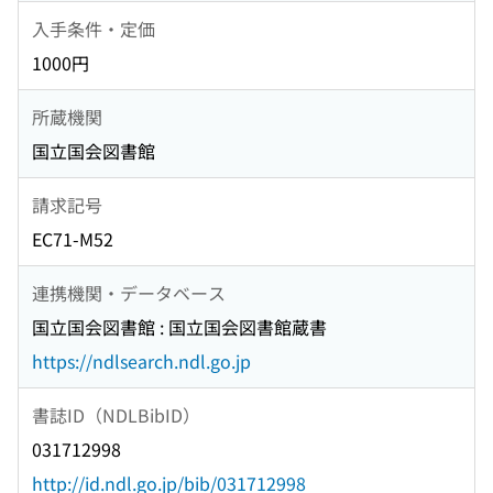
入手条件・定価
1000円
所蔵機関
国立国会図書館
請求記号
EC71-M52
連携機関・データベース
国立国会図書館 : 国立国会図書館蔵書
https://ndlsearch.ndl.go.jp
書誌ID（NDLBibID）
031712998
http://id.ndl.go.jp/bib/031712998