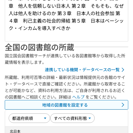
章 他人を信頼しない日本人 第２章 そもそも、なぜ
人は他人を助けるのか 第３章 日本人の社会参加 第
４章 利己主義の社会的帰結 第５章 日本はベーシッ
ク・インカムを導入すべきか
全国の図書館の所蔵
国立国会図書館サーチが連携している各図書館等から取得した所
蔵情報を表示します。
連携している機関・データベースの一覧
所蔵館、利用可否等の詳細・最新状況は情報提供元の各館のサイ
ト・データベースで直接ご確認ください。所蔵館から取寄せるこ
とが可能かなど、資料の利用方法は、ご自身が利用されるお近く
の図書館へご相談ください。詳細は
ヘルプ
をご覧ください。
地域の図書館を設定する
北日本