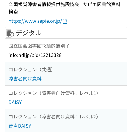
全国視覚障害者情報提供施設協会 : サピエ図書館資料
検索
https://www.sapie.or.jp/
デジタル
国立国会図書館永続的識別子
info:ndljp/pid/12213328
コレクション（共通）
障害者向け資料
コレクション（障害者向け資料：レベル1）
DAISY
コレクション（障害者向け資料：レベル2）
音声DAISY