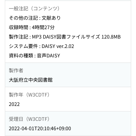
一般注記（コンテンツ）
その他の注記 : 文献あり
収録時間 : 4時間27分
製作注記 : MP3 DAISY図書ファイルサイズ 120.8MB
システム要件 : DAISY ver.2.02
資料の種類 : 音声DAISY
製作者
大阪府立中央図書館
製作年（W3CDTF）
2022
受理日（W3CDTF）
2022-04-01T20:10:46+09:00