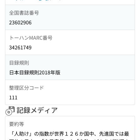
全国書誌番号
23602906
トーハンMARC番号
34261749
目録規則
日本目録規則2018年版
整理区分コード
111
記録メディア
要約等
「人助け」の指数が世界１２６か国中、先進国では最