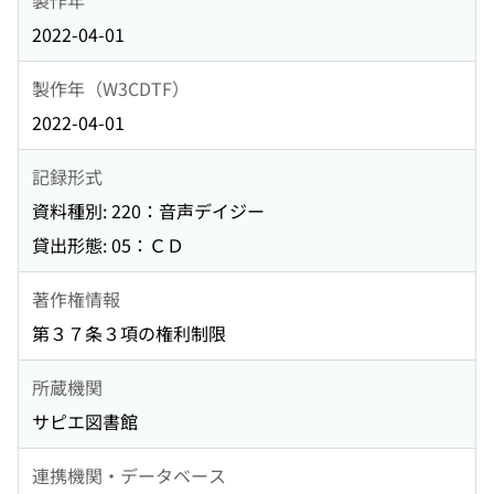
2022-04-01
製作年（W3CDTF）
2022-04-01
記録形式
資料種別: 220：音声デイジー
貸出形態: 05：ＣＤ
著作権情報
第３７条３項の権利制限
所蔵機関
サピエ図書館
連携機関・データベース