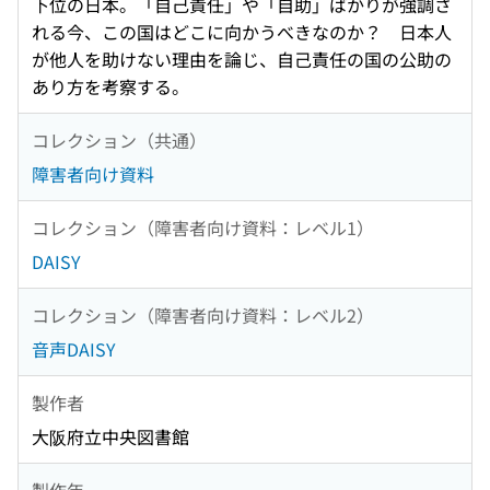
下位の日本。「自己責任」や「自助」ばかりが強調さ
れる今、この国はどこに向かうべきなのか？ 日本人
が他人を助けない理由を論じ、自己責任の国の公助の
あり方を考察する。
コレクション（共通）
障害者向け資料
コレクション（障害者向け資料：レベル1）
DAISY
コレクション（障害者向け資料：レベル2）
音声DAISY
製作者
大阪府立中央図書館
製作年