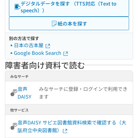
デジタルデータを探す （TTS対応（Text to
speech））
紙の本を探す
別の方法で探す
日本の古本屋
Google Book Search
障害者向け資料で読む
みなサーチ
音声
みなサーチに登録・ログインで利用でき
DAISY
ます
他サービス
音声DAISY サピエ図書館資料検索で確認する（大
阪府立中央図書館）