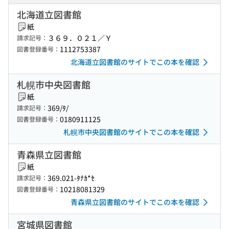
北海道立図書館
紙
３６９．０２１／Ｙ
請求記号：
1112753387
図書登録番号：
北海道立図書館のサイトでこの本を確認
札幌市中央図書館
紙
369/ﾀ/
請求記号：
0180911125
図書登録番号：
札幌市中央図書館のサイトでこの本を確認
青森県立図書館
紙
369.021-ﾀﾅｶ*ｾ
請求記号：
10218081329
図書登録番号：
青森県立図書館のサイトでこの本を確認
宮城県図書館