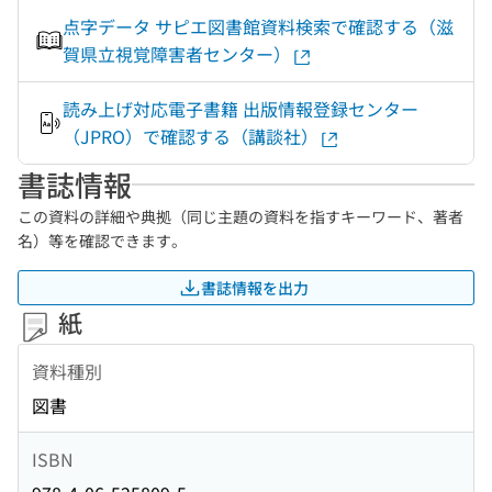
点字データ サピエ図書館資料検索で確認する（滋
賀県立視覚障害者センター）
読み上げ対応電子書籍 出版情報登録センター
（JPRO）で確認する（講談社）
書誌情報
この資料の詳細や典拠（同じ主題の資料を指すキーワード、著者
名）等を確認できます。
書誌情報を出力
紙
資料種別
図書
ISBN