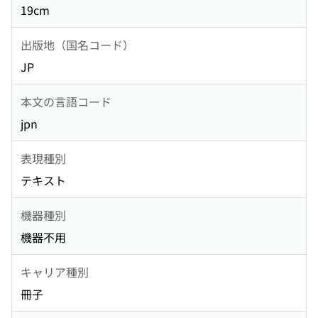
19cm
出版地（国名コード）
JP
本文の言語コード
jpn
表現種別
テキスト
機器種別
機器不用
キャリア種別
冊子