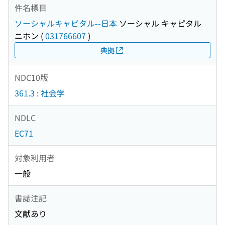
件名標目
ソーシャルキャピタル--日本
ソーシャル キャピタル
ニホン
(
031766607
)
典拠
NDC10版
361.3 : 社会学
NDLC
EC71
対象利用者
一般
書誌注記
文献あり