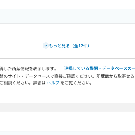
もっと見る（全12件）
連携している機関・データベースの
得した所蔵情報を表示します。
館のサイト・データベースで直接ご確認ください。所蔵館から取寄せる
へご相談ください。詳細は
ヘルプ
をご覧ください。