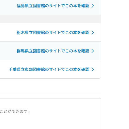
福島県立図書館のサイトでこの本を確認
栃木県立図書館のサイトでこの本を確認
群馬県立図書館のサイトでこの本を確認
千葉県立東部図書館のサイトでこの本を確認
ることができます。