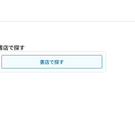
書店で探す
書店で探す