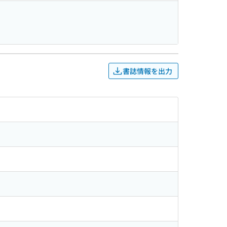
書誌情報を出力