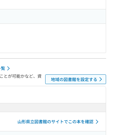
一覧
ことが可能かなど、資
地域の図書館を設定する
山形県立図書館のサイトでこの本を確認