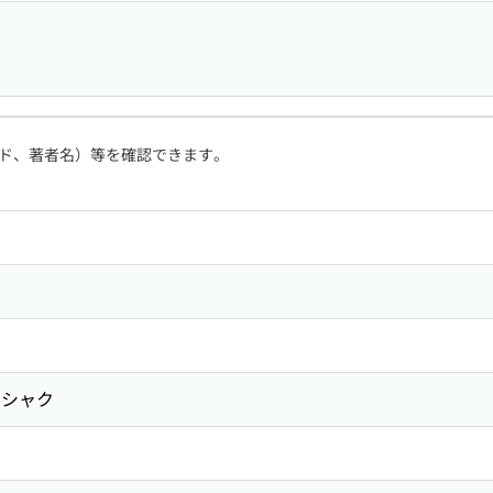
ド、著者名）等を確認できます。
ウシャク