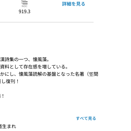
詳細を見る
919.3
漢詩集の一つ、懐風藻。

資料として存在感を増している。

かにし、懐風藻読解の基盤となった名著（笠間
し復刊！

！

すべて見る
生まれ 
