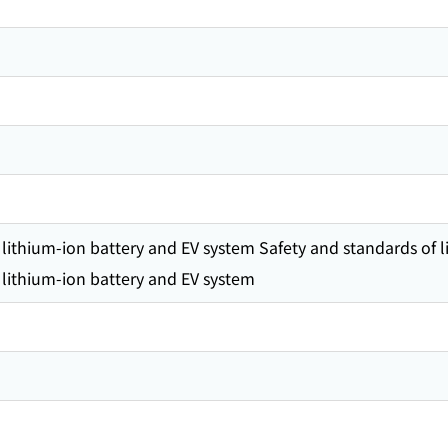
 lithium-ion battery and EV system Safety and standards of 
 lithium-ion battery and EV system