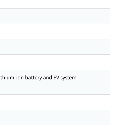
lithium-ion battery and EV system