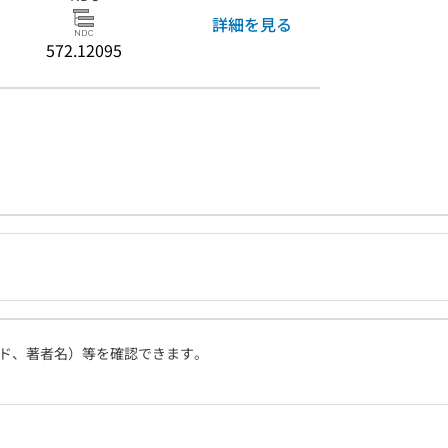
詳細を見る
572.12095
ド、著者名）等を確認できます。