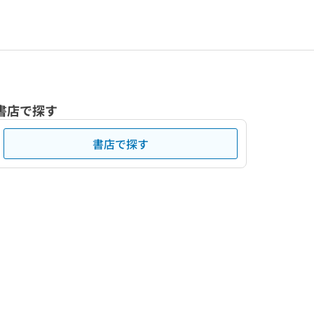
書店で探す
書店で探す