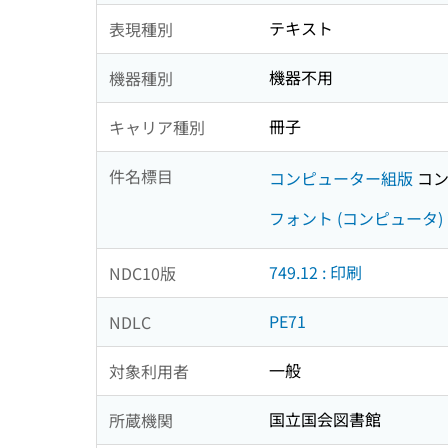
テキスト
表現種別
機器不用
機器種別
冊子
キャリア種別
件名標目
コンピューター組版
コン
フォント (コンピュータ)
749.12 : 印刷
NDC10版
PE71
NDLC
一般
対象利用者
国立国会図書館
所蔵機関