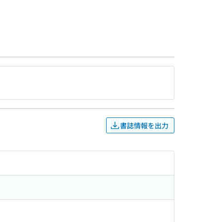
書誌情報を出力