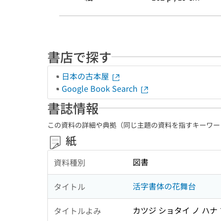
書店で探す
日本の古本屋
Google Book Search
書誌情報
この資料の詳細や典拠（同じ主題の資料を指すキーワー
紙
図書
資料種別
活字書体の花舞台
タイトル
カツジ ショタイ ノ ハナ
タイトルよみ