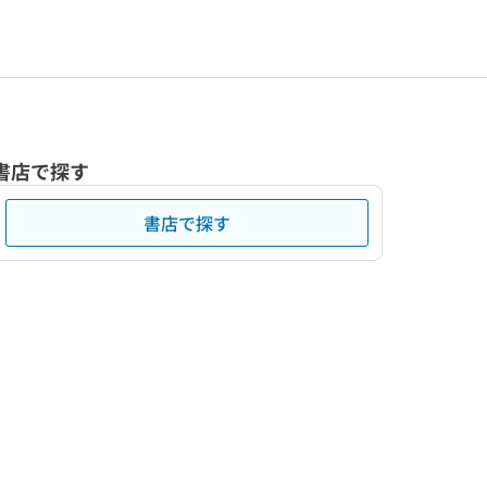
書店で探す
書店で探す