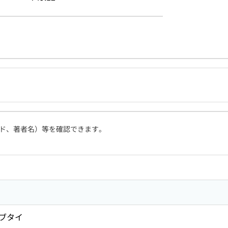
ド、著者名）等を確認できます。
 ブタイ