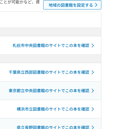
ことが可能かなど、資
地域の図書館を設定する
札幌市中央図書館のサイトでこの本を確認
千葉県立西部図書館のサイトでこの本を確認
東京都立中央図書館のサイトでこの本を確認
横浜市立図書館のサイトでこの本を確認
県立長野図書館のサイトでこの本を確認