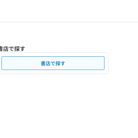
書店で探す
書店で探す