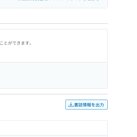
ることができます。
書誌情報を出力