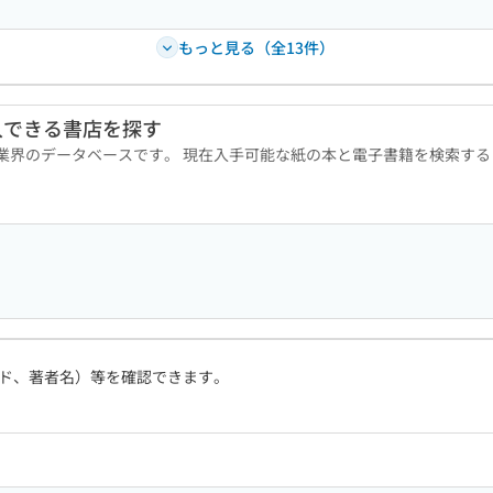
もっと見る（全13件）
入できる書店を探す
版業界のデータベースです。 現在入手可能な紙の本と電子書籍を検索す
ド、著者名）等を確認できます。