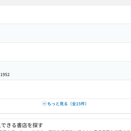
31952
もっと見る（全15件）
入できる書店を探す