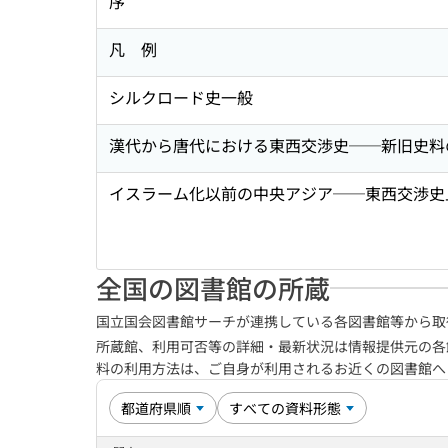
序
凡 例
シルクロード史一般
漢代から唐代における東西交渉史──新旧史料
イスラーム化以前の中央アジア──東西交渉史
全国の図書館の所蔵
国立国会図書館サーチが連携している各図書館等から取
所蔵館、利用可否等の詳細・最新状況は情報提供元の各
料の利用方法は、ご自身が利用されるお近くの図書館