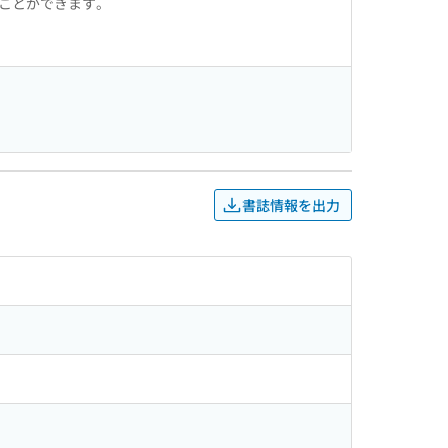
ることができます。
書誌情報を出力