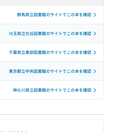
群馬県立図書館のサイトでこの本を確認
埼玉県立熊谷図書館のサイトでこの本を確認
千葉県立東部図書館のサイトでこの本を確認
東京都立中央図書館のサイトでこの本を確認
神奈川県立図書館のサイトでこの本を確認