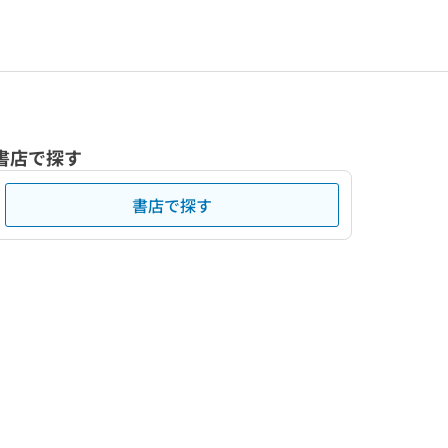
書店で探す
書店で探す