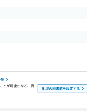
一覧
ことが可能かなど、資
地域の図書館を設定する