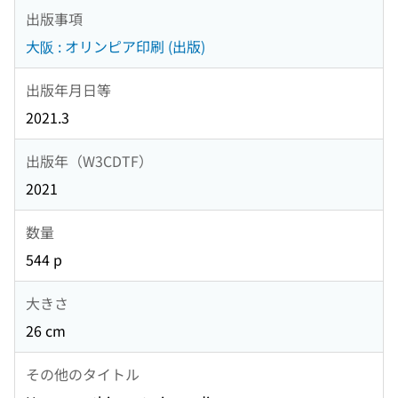
出版事項
大阪 : オリンピア印刷 (出版)
出版年月日等
2021.3
出版年（W3CDTF）
2021
数量
544 p
大きさ
26 cm
その他のタイトル