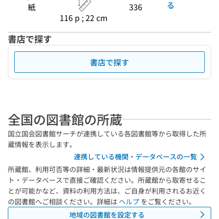
る
紙
336
116 p ; 22 cm
書店で探す
書店で探す
全国の図書館の所蔵
国立国会図書館サーチが連携している各図書館等から取得した所
蔵情報を表示します。
連携している機関・データベースの一覧
所蔵館、利用可否等の詳細・最新状況は情報提供元の各館のサイ
ト・データベースで直接ご確認ください。所蔵館から取寄せるこ
とが可能かなど、資料の利用方法は、ご自身が利用されるお近く
の図書館へご相談ください。詳細は
ヘルプ
をご覧ください。
地域の図書館を設定する