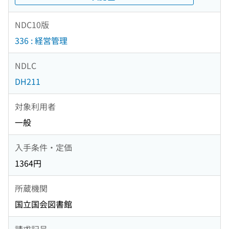
NDC10版
336 : 経営管理
NDLC
DH211
対象利用者
一般
入手条件・定価
1364円
所蔵機関
国立国会図書館
請求記号