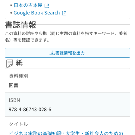
日本の古本屋
Google Book Search
書誌情報
この資料の詳細や典拠（同じ主題の資料を指すキーワード、著者
名）等を確認できます。
書誌情報を出力
紙
資料種別
図書
ISBN
978-4-86743-028-6
タイトル
ビジネス実務の基礎知識 : 大学生・新社会人のための