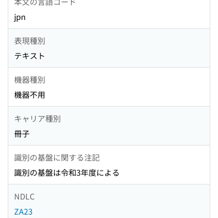
本文の言語コード
jpn
表現種別
テキスト
機器種別
機器不用
キャリア種別
冊子
識別の基盤に関する注記
識別の基盤は令和3年度による
NDLC
ZA23