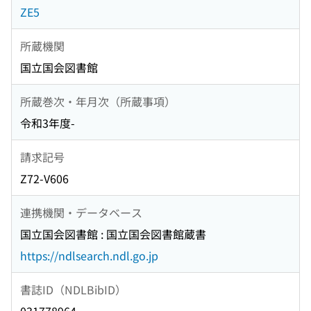
ZE5
所蔵機関
国立国会図書館
所蔵巻次・年月次（所蔵事項）
令和3年度-
請求記号
Z72-V606
連携機関・データベース
国立国会図書館 : 国立国会図書館蔵書
https://ndlsearch.ndl.go.jp
書誌ID（NDLBibID）