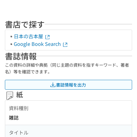
書店で探す
日本の古本屋
Google Book Search
書誌情報
この資料の詳細や典拠（同じ主題の資料を指すキーワード、著者
名）等を確認できます。
書誌情報を出力
紙
資料種別
雑誌
タイトル