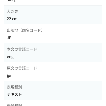
大きさ
22 cm
出版地（国名コード）
JP
本文の言語コード
eng
原文の言語コード
jpn
表現種別
テキスト
機器種別