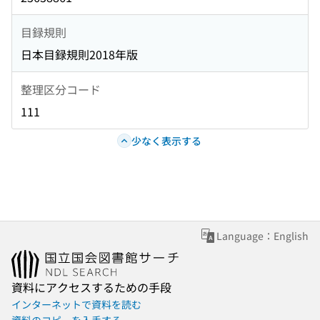
目録規則
日本目録規則2018年版
整理区分コード
111
少なく表示する
Language：English
資料にアクセスするための手段
インターネットで資料を読む