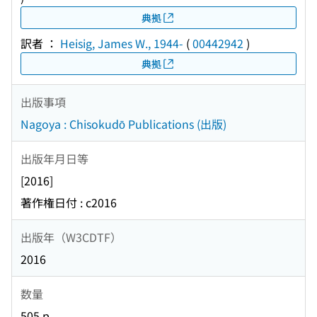
典拠
訳者 ：
Heisig, James W., 1944-
(
00442942
)
典拠
出版事項
Nagoya : Chisokudō Publications (出版)
出版年月日等
[2016]
著作権日付 : c2016
出版年（W3CDTF）
2016
数量
505 p