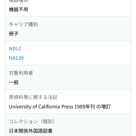
機器不用
キャリア種別
冊子
NDLC
HA139
対象利用者
一般
原資料等に関する注記
University of California Press 1989年刊 の増訂
コレクション（個別）
日本関係外国語図書