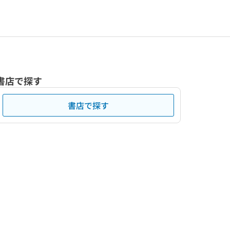
書店で探す
書店で探す