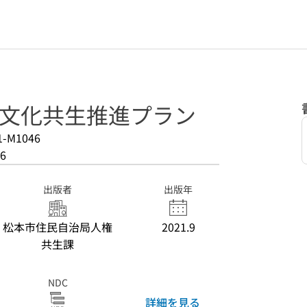
多文化共生推進プラン
1-M1046
6
出版者
出版年
松本市住民自治局人権
2021.9
共生課
NDC
詳細を見る