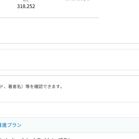
318.252
ド、著者名）等を確認できます。
推進プラン