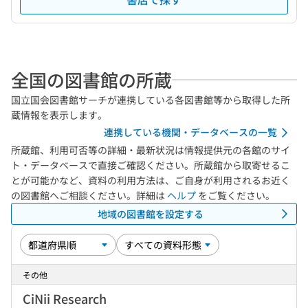
全国の図書館の所蔵
国立国会図書館サーチが連携している各図書館等から取得した所
蔵情報を表示します。
連携している機関・データベースの一覧
所蔵館、利用可否等の詳細・最新状況は情報提供元の各館のサイ
ト・データベースで直接ご確認ください。所蔵館から取寄せるこ
とが可能かなど、資料の利用方法は、ご自身が利用されるお近く
の図書館へご相談ください。詳細は
ヘルプ
をご覧ください。
地域の図書館を設定する
その他
CiNii Research