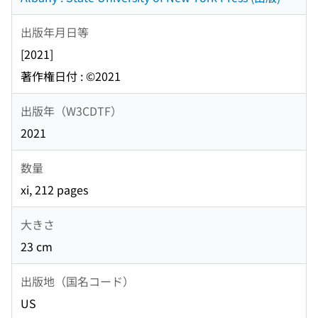
出版年月日等
[2021]
著作権日付 : ©2021
出版年（W3CDTF）
2021
数量
xi, 212 pages
大きさ
23 cm
出版地（国名コード）
US