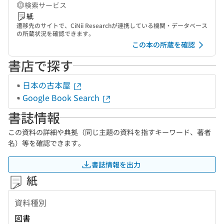
検索サービス
紙
遷移先のサイトで、CiNii Researchが連携している機関・データベース
の所蔵状況を確認できます。
この本の所蔵を確認
書店で探す
日本の古本屋
Google Book Search
書誌情報
この資料の詳細や典拠（同じ主題の資料を指すキーワード、著者
名）等を確認できます。
書誌情報を出力
紙
資料種別
図書