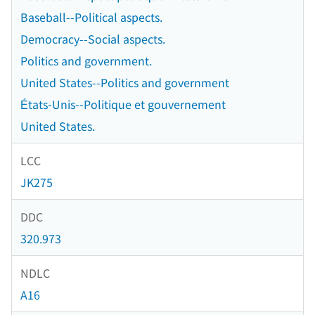
Baseball--Political aspects.
Democracy--Social aspects.
Politics and government.
United States--Politics and government
États-Unis--Politique et gouvernement
United States.
LCC
JK275
DDC
320.973
NDLC
A16