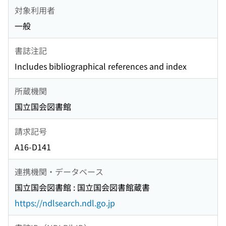
対象利用者
一般
書誌注記
Includes bibliographical references and index
所蔵機関
国立国会図書館
請求記号
A16-D141
連携機関・データベース
国立国会図書館 : 国立国会図書館蔵書
https://ndlsearch.ndl.go.jp