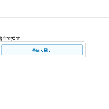
書店で探す
書店で探す