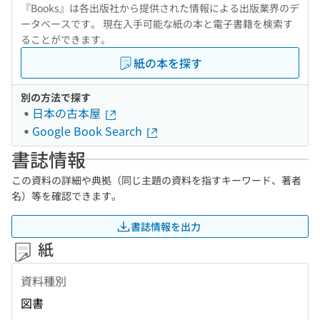
『Books』は各出版社から提供された情報による出版業界のデ
ータベースです。 現在入手可能な紙の本と電子書籍を検索す
ることができます。
紙の本を探す
別の方法で探す
日本の古本屋
Google Book Search
書誌情報
この資料の詳細や典拠（同じ主題の資料を指すキーワード、著者
名）等を確認できます。
書誌情報を出力
紙
資料種別
図書