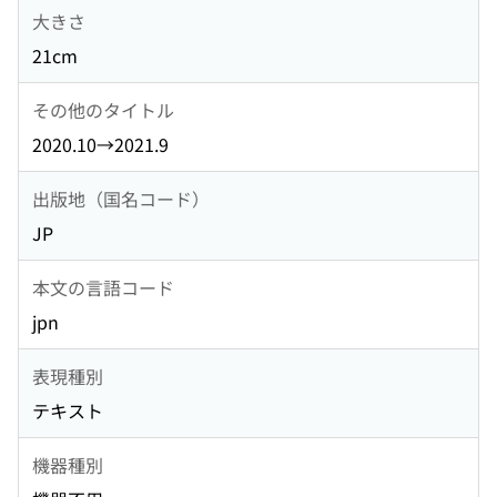
大きさ
21cm
その他のタイトル
2020.10→2021.9
出版地（国名コード）
JP
本文の言語コード
jpn
表現種別
テキスト
機器種別