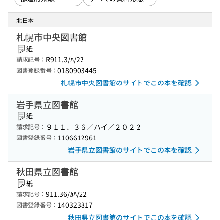
北日本
札幌市中央図書館
紙
R911.3/ﾊ/22
請求記号：
0180903445
図書登録番号：
札幌市中央図書館のサイトでこの本を確認
岩手県立図書館
紙
９１１．３６／ハイ／２０２２
請求記号：
1106612961
図書登録番号：
岩手県立図書館のサイトでこの本を確認
秋田県立図書館
紙
911.36/ｶﾊ/22
請求記号：
140323817
図書登録番号：
秋田県立図書館のサイトでこの本を確認