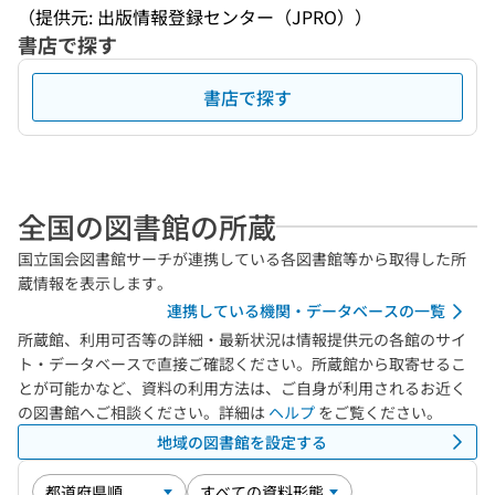
（提供元: 出版情報登録センター（JPRO））
書店で探す
書店で探す
全国の図書館の所蔵
国立国会図書館サーチが連携している各図書館等から取得した所
蔵情報を表示します。
連携している機関・データベースの一覧
所蔵館、利用可否等の詳細・最新状況は情報提供元の各館のサイ
ト・データベースで直接ご確認ください。所蔵館から取寄せるこ
とが可能かなど、資料の利用方法は、ご自身が利用されるお近く
の図書館へご相談ください。詳細は
ヘルプ
をご覧ください。
地域の図書館を設定する