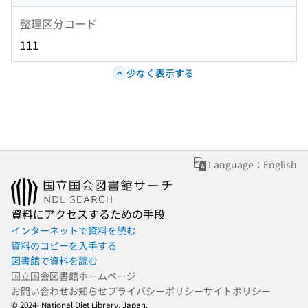
整理区分コード
111
少なく表示する
Language：English
資料にアクセスするための手段
インターネットで資料を読む
資料のコピーを入手する
図書館で資料を読む
国立国会図書館ホームページ
お問い合わせ
お知らせ
プライバシーポリシー
サイトポリシー
© 2024- National Diet Library, Japan.