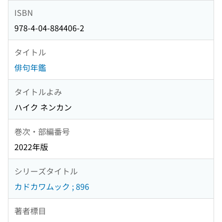
ISBN
978-4-04-884406-2
タイトル
俳句年鑑
タイトルよみ
ハイク ネンカン
巻次・部編番号
2022年版
シリーズタイトル
カドカワムック ; 896
著者標目