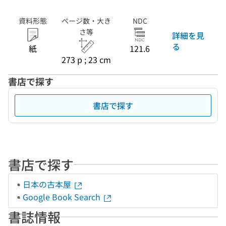
資料形態
ページ数・大き
NDC
さ等
詳細を見
る
紙
121.6
273 p ; 23 cm
書店で探す
書店で探す
書店で探す
日本の古本屋
Google Book Search
書誌情報