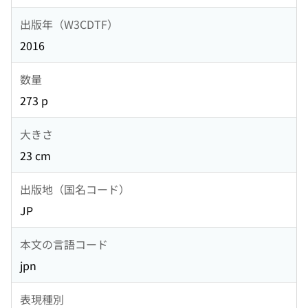
出版年（W3CDTF）
2016
数量
273 p
大きさ
23 cm
出版地（国名コード）
JP
本文の言語コード
jpn
表現種別