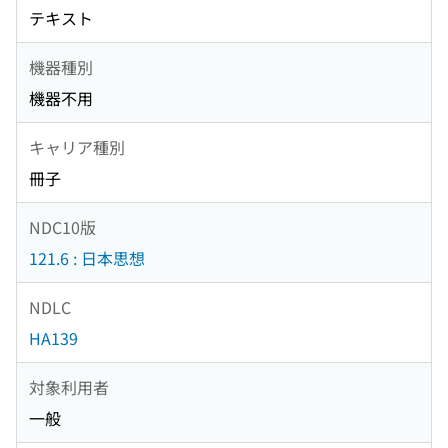
テキスト
機器種別
機器不用
キャリア種別
冊子
NDC10版
121.6 : 日本思想
NDLC
HA139
対象利用者
一般