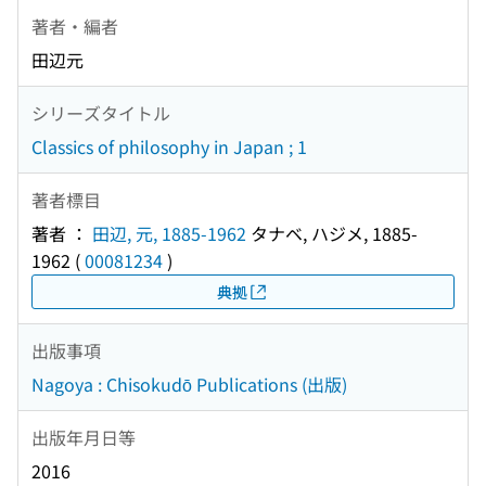
著者・編者
田辺元
シリーズタイトル
Classics of philosophy in Japan ; 1
著者標目
著者 ：
田辺, 元, 1885-1962
タナベ, ハジメ, 1885-
1962
(
00081234
)
典拠
出版事項
Nagoya : Chisokudō Publications (出版)
出版年月日等
2016