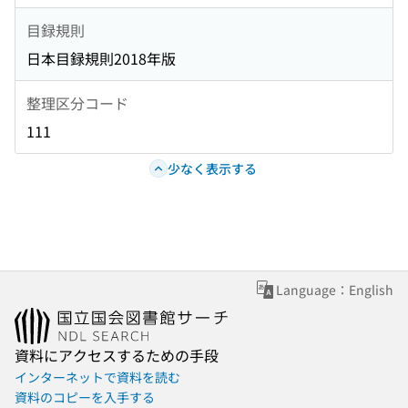
目録規則
日本目録規則2018年版
整理区分コード
111
少なく表示する
Language：English
資料にアクセスするための手段
インターネットで資料を読む
資料のコピーを入手する