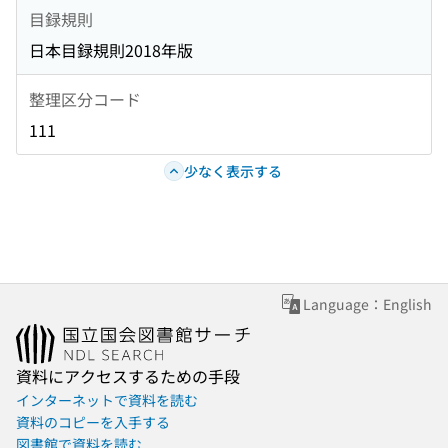
目録規則
日本目録規則2018年版
整理区分コード
111
少なく表示する
Language：English
資料にアクセスするための手段
インターネットで資料を読む
資料のコピーを入手する
図書館で資料を読む