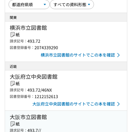
関東
横浜市立図書館
紙
493.72
請求記号：
2074339290
図書登録番号：
横浜市立図書館のサイトでこの本を確認
近畿
大阪府立中央図書館
紙
493.72/46NX
請求記号：
1212152613
図書登録番号：
大阪府立中央図書館のサイトでこの本を確認
大阪市立図書館
紙
493.7//
請求記号：