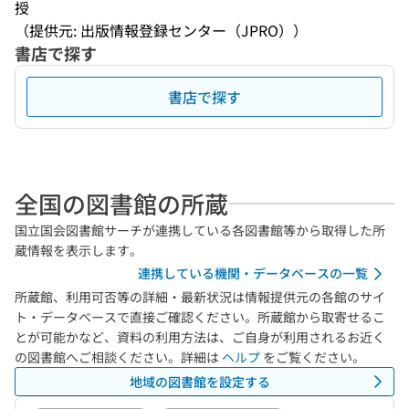
授
（提供元: 出版情報登録センター（JPRO））
書店で探す
書店で探す
全国の図書館の所蔵
国立国会図書館サーチが連携している各図書館等から取得した所
蔵情報を表示します。
連携している機関・データベースの一覧
所蔵館、利用可否等の詳細・最新状況は情報提供元の各館のサイ
ト・データベースで直接ご確認ください。所蔵館から取寄せるこ
とが可能かなど、資料の利用方法は、ご自身が利用されるお近く
の図書館へご相談ください。詳細は
ヘルプ
をご覧ください。
地域の図書館を設定する