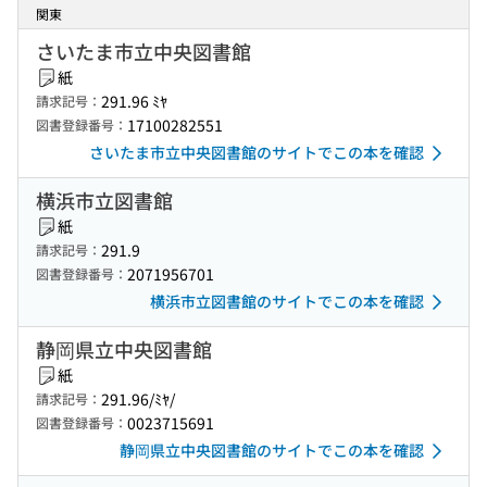
関東
さいたま市立中央図書館
紙
291.96 ﾐﾔ
請求記号：
17100282551
図書登録番号：
さいたま市立中央図書館のサイトでこの本を確認
横浜市立図書館
紙
291.9
請求記号：
2071956701
図書登録番号：
横浜市立図書館のサイトでこの本を確認
静岡県立中央図書館
紙
291.96/ﾐﾔ/
請求記号：
0023715691
図書登録番号：
静岡県立中央図書館のサイトでこの本を確認