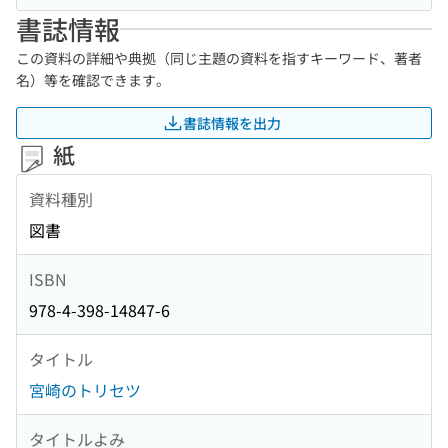
書誌情報
この資料の詳細や典拠（同じ主題の資料を指すキーワード、著者
名）等を確認できます。
書誌情報を出力
紙
資料種別
図書
ISBN
978-4-398-14847-6
タイトル
宮崎のトリセツ
タイトルよみ