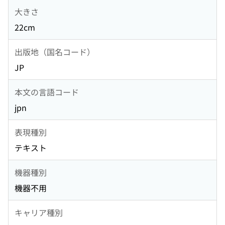
大きさ
22cm
出版地（国名コード）
JP
本文の言語コード
jpn
表現種別
テキスト
機器種別
機器不用
キャリア種別