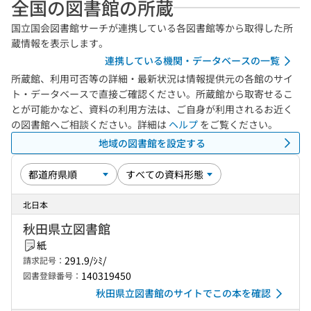
全国の図書館の所蔵
国立国会図書館サーチが連携している各図書館等から取得した所
蔵情報を表示します。
連携している機関・データベースの一覧
所蔵館、利用可否等の詳細・最新状況は情報提供元の各館のサイ
ト・データベースで直接ご確認ください。所蔵館から取寄せるこ
とが可能かなど、資料の利用方法は、ご自身が利用されるお近く
の図書館へご相談ください。詳細は
ヘルプ
をご覧ください。
地域の図書館を設定する
北日本
秋田県立図書館
紙
291.9/ｼﾐ/
請求記号：
140319450
図書登録番号：
秋田県立図書館のサイトでこの本を確認