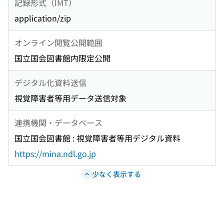
記録形式（IMT）
application/zip
オンライン閲覧公開範囲
国立国会図書館内限定公開
デジタル化資料送信
視覚障害者等用データ送信対象
連携機関・データベース
国立国会図書館 : 視覚障害者等用デジタル資料
https://mina.ndl.go.jp
少なく表示する