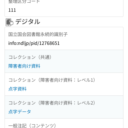
整理区分コード
111
デジタル
国立国会図書館永続的識別子
info:ndljp/pid/12768651
コレクション（共通）
障害者向け資料
コレクション（障害者向け資料：レベル1）
点字資料
コレクション（障害者向け資料：レベル2）
点字データ
一般注記（コンテンツ）