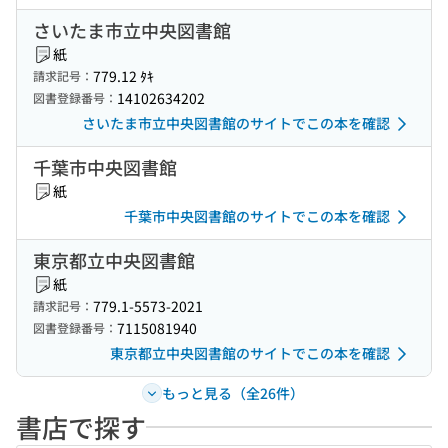
さいたま市立中央図書館
紙
779.12 ﾀｷ
請求記号：
14102634202
図書登録番号：
さいたま市立中央図書館のサイトでこの本を確認
千葉市中央図書館
紙
千葉市中央図書館のサイトでこの本を確認
東京都立中央図書館
紙
779.1-5573-2021
請求記号：
7115081940
図書登録番号：
東京都立中央図書館のサイトでこの本を確認
もっと見る（全26件）
書店で探す