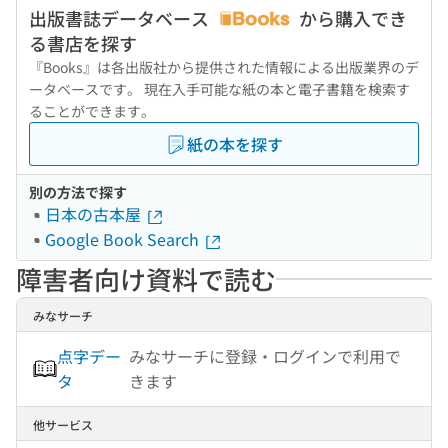
出版書誌データベース
から購入でき
る書店を探す
『Books』は各出版社から提供された情報による出版業界のデ
ータベースです。 現在入手可能な紙の本と電子書籍を検索す
ることができます。
紙の本を探す
別の方法で探す
日本の古本屋
Google Book Search
障害者向け資料で読む
みなサーチ
点字デー
みなサーチに登録・ログインで利用で
タ
きます
他サービス