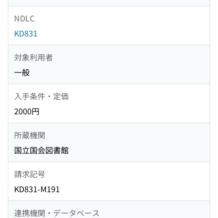
NDLC
KD831
対象利用者
一般
入手条件・定価
2000円
所蔵機関
国立国会図書館
請求記号
KD831-M191
連携機関・データベース