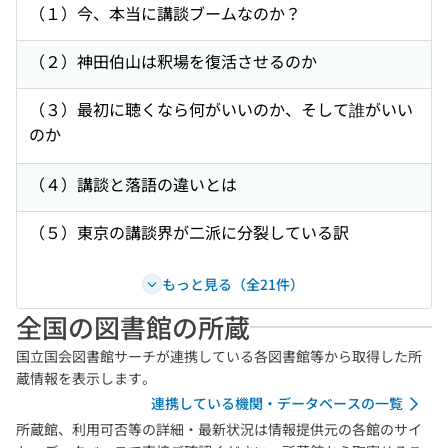
（１）今、本当に講談ブームなのか？
（２）神田伯山は釈場を復活させるのか
（３）最初に聴くなら何がいいのか、そして誰がいい
のか
（４）講談と落語の違いとは
（５）東京の講談界が二派に分裂している訳
もっと見る（全21件）
全国の図書館の所蔵
国立国会図書館サーチが連携している各図書館等から取得した所
蔵情報を表示します。
連携している機関・データベースの一覧
所蔵館、利用可否等の詳細・最新状況は情報提供元の各館のサイ