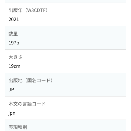
出版年（W3CDTF）
2021
数量
197p
大きさ
19cm
出版地（国名コード）
JP
本文の言語コード
jpn
表現種別