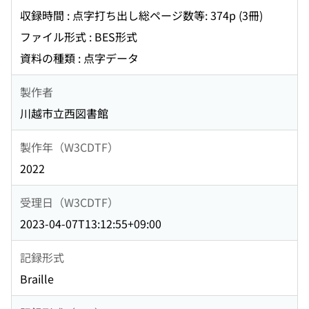
収録時間 : 点字打ち出し総ページ数等: 374p (3冊)
ファイル形式 : BES形式
資料の種類 : 点字データ
製作者
川越市立西図書館
製作年（W3CDTF）
2022
受理日（W3CDTF）
2023-04-07T13:12:55+09:00
記録形式
Braille