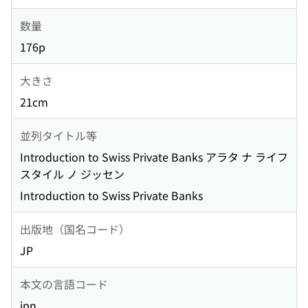
数量
176p
大きさ
21cm
並列タイトル等
Introduction to Swiss Private Banks アラタ ナ ライフ
スタイル ノ ジッセン
Introduction to Swiss Private Banks
出版地（国名コード）
JP
本文の言語コード
jpn