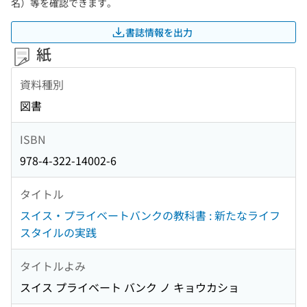
名）等を確認できます。
書誌情報を出力
紙
資料種別
図書
ISBN
978-4-322-14002-6
タイトル
スイス・プライベートバンクの教科書 : 新たなライフ
スタイルの実践
タイトルよみ
スイス プライベート バンク ノ キョウカショ