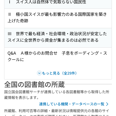
Ⅰ スイス人は自然体で気取らない国民性
Ⅱ 極小国スイスが最も影響力のある国際国家を築き
上げた奇跡
Ⅲ 世界で最も経済・社会環境・政治状況が安定した
スイスに全世界から資金が集まるのは必然である
Q&A Ａ様からのお問合せ 子息をボーディング・ス
クールに
もっと見る（全29件）
全国の図書館の所蔵
国立国会図書館サーチが連携している各図書館等から取得した所
蔵情報を表示します。
連携している機関・データベースの一覧
所蔵館、利用可否等の詳細・最新状況は情報提供元の各館のサイ