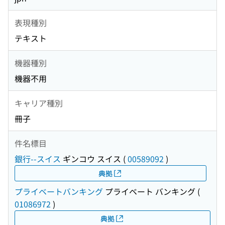
表現種別
テキスト
機器種別
機器不用
キャリア種別
冊子
件名標目
銀行--スイス
ギンコウ スイス
(
00589092
)
典拠
プライベートバンキング
プライベート バンキング
(
01086972
)
典拠