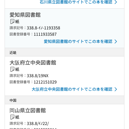
石川県立図書館のサイトでこの本を確認
愛知県図書館
紙
338.8-ｲﾉ-1193358
請求記号：
1111933587
図書登録番号：
愛知県図書館のサイトでこの本を確認
近畿
大阪府立中央図書館
紙
338.8/19NX
請求記号：
1212151029
図書登録番号：
大阪府立中央図書館のサイトでこの本を確認
中国
岡山県立図書館
紙
338.8/ｲﾉ22/
請求記号：