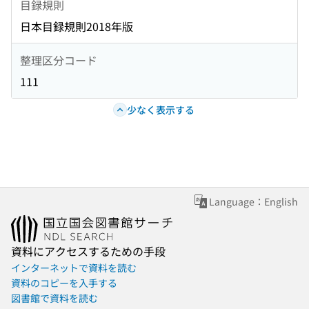
目録規則
日本目録規則2018年版
整理区分コード
111
少なく表示する
Language：English
資料にアクセスするための手段
インターネットで資料を読む
資料のコピーを入手する
図書館で資料を読む