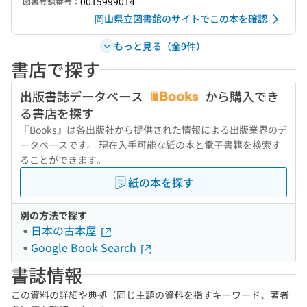
0015999014
図書登録番号：
岡山県立図書館のサイトでこの本を確認
もっと見る（全9件）
書店で探す
出版書誌データベース
から購入でき
る書店を探す
『Books』は各出版社から提供された情報による出版業界のデ
ータベースです。 現在入手可能な紙の本と電子書籍を検索す
ることができます。
紙の本を探す
別の方法で探す
日本の古本屋
Google Book Search
書誌情報
この資料の詳細や典拠（同じ主題の資料を指すキーワード、著者