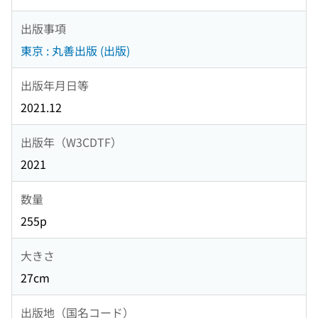
出版事項
東京 : 丸善出版 (出版)
出版年月日等
2021.12
出版年（W3CDTF）
2021
数量
255p
大きさ
27cm
出版地（国名コード）