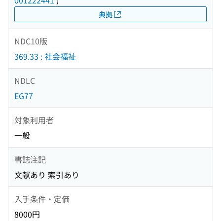
001222441
)
典拠
NDC10版
369.33 : 社会福祉
NDLC
EG77
対象利用者
一般
書誌注記
文献あり 索引あり
入手条件・定価
8000円