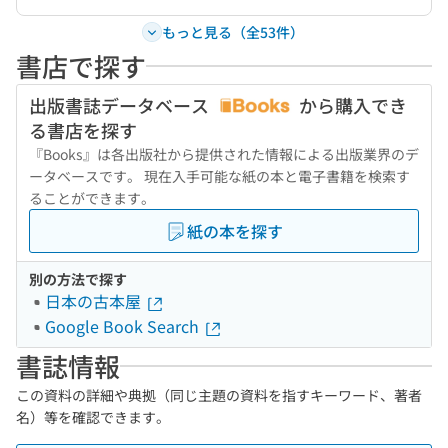
もっと見る（全53件）
書店で探す
出版書誌データベース
から購入でき
る書店を探す
『Books』は各出版社から提供された情報による出版業界のデ
ータベースです。 現在入手可能な紙の本と電子書籍を検索す
ることができます。
紙の本を探す
別の方法で探す
日本の古本屋
Google Book Search
書誌情報
この資料の詳細や典拠（同じ主題の資料を指すキーワード、著者
名）等を確認できます。