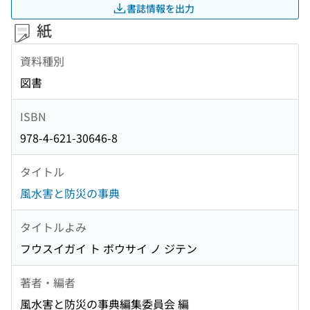
書誌情報を出力
紙
資料種別
図書
ISBN
978-4-621-30646-8
タイトル
風水害と防災の事典
タイトルよみ
フウスイガイ ト ボウサイ ノ ジテン
著者・編者
風水害と防災の事典編集委員会 編