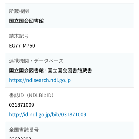
所蔵機関
国立国会図書館
請求記号
EG77-M750
連携機関・データベース
国立国会図書館 : 国立国会図書館蔵書
https://ndlsearch.ndl.go.jp
書誌ID（NDLBibID）
031871009
http://id.ndl.go.jp/bib/031871009
全国書誌番号