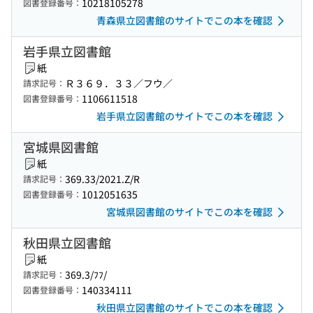
10218105278
図書登録番号：
青森県立図書館のサイトでこの本を確認
岩手県立図書館
紙
Ｒ３６９．３３／フウ／
請求記号：
1106611518
図書登録番号：
岩手県立図書館のサイトでこの本を確認
宮城県図書館
紙
369.33/2021.Z/R
請求記号：
1012051635
図書登録番号：
宮城県図書館のサイトでこの本を確認
秋田県立図書館
紙
369.3/ﾌﾌ/
請求記号：
140334111
図書登録番号：
秋田県立図書館のサイトでこの本を確認