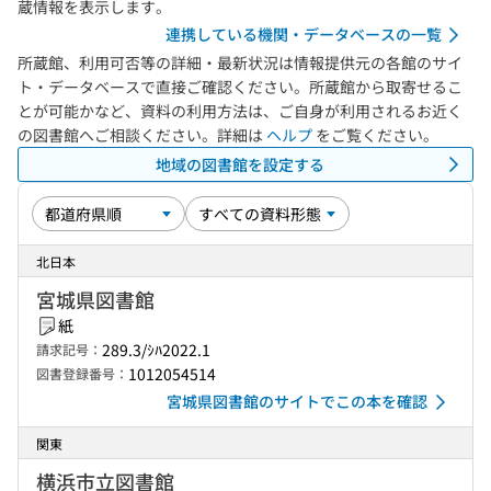
蔵情報を表示します。
連携している機関・データベースの一覧
所蔵館、利用可否等の詳細・最新状況は情報提供元の各館のサイ
ト・データベースで直接ご確認ください。所蔵館から取寄せるこ
とが可能かなど、資料の利用方法は、ご自身が利用されるお近く
の図書館へご相談ください。詳細は
ヘルプ
をご覧ください。
地域の図書館を設定する
北日本
宮城県図書館
紙
289.3/ｼﾊ2022.1
請求記号：
1012054514
図書登録番号：
宮城県図書館のサイトでこの本を確認
関東
横浜市立図書館