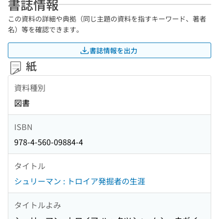
書誌情報
この資料の詳細や典拠（同じ主題の資料を指すキーワード、著者
名）等を確認できます。
書誌情報を出力
紙
資料種別
図書
ISBN
978-4-560-09884-4
タイトル
シュリーマン : トロイア発掘者の生涯
タイトルよみ