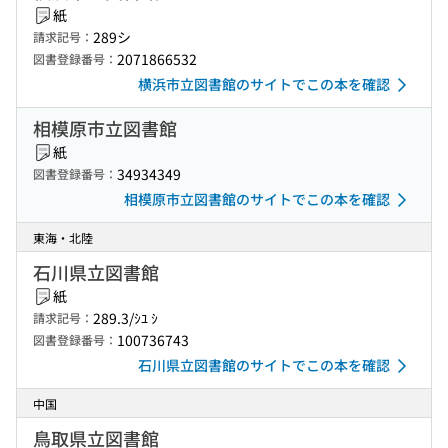
紙
289シ
請求記号：
2071866532
図書登録番号：
横浜市立図書館のサイトでこの本を確認
相模原市立図書館
紙
34934349
図書登録番号：
相模原市立図書館のサイトでこの本を確認
東海・北陸
石川県立図書館
紙
289.3/ｼﾕ ｼ
請求記号：
100736743
図書登録番号：
石川県立図書館のサイトでこの本を確認
中国
鳥取県立図書館