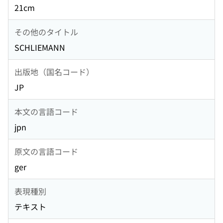
21cm
その他のタイトル
SCHLIEMANN
出版地（国名コード）
JP
本文の言語コード
jpn
原文の言語コード
ger
表現種別
テキスト