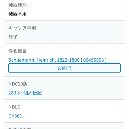
機器種別
機器不用
キャリア種別
冊子
件名標目
Schliemann, Heinrich, 1822-1890
(
00455593
)
典拠
NDC10版
289.3 : 個人伝記
NDLC
GK561