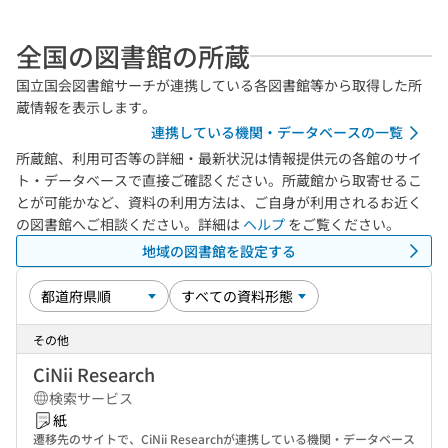
全国の図書館の所蔵
国立国会図書館サーチが連携している各図書館等から取得した所
蔵情報を表示します。
連携している機関・データベースの一覧
所蔵館、利用可否等の詳細・最新状況は情報提供元の各館のサイ
ト・データベースで直接ご確認ください。所蔵館から取寄せるこ
とが可能かなど、資料の利用方法は、ご自身が利用されるお近く
の図書館へご相談ください。詳細は
ヘルプ
をご覧ください。
地域の図書館を設定する
その他
CiNii Research
検索サービス
紙
遷移先のサイトで、CiNii Researchが連携している機関・データベース