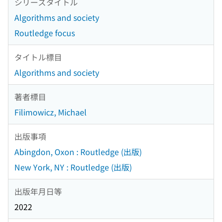
シリーズタイトル
Algorithms and society
Routledge focus
タイトル標目
Algorithms and society
著者標目
Filimowicz, Michael
出版事項
Abingdon, Oxon : Routledge (出版)
New York, NY : Routledge (出版)
出版年月日等
2022