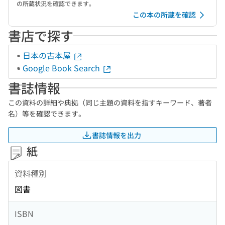
の所蔵状況を確認できます。
この本の所蔵を確認
書店で探す
日本の古本屋
Google Book Search
書誌情報
この資料の詳細や典拠（同じ主題の資料を指すキーワード、著者
名）等を確認できます。
書誌情報を出力
紙
資料種別
図書
ISBN