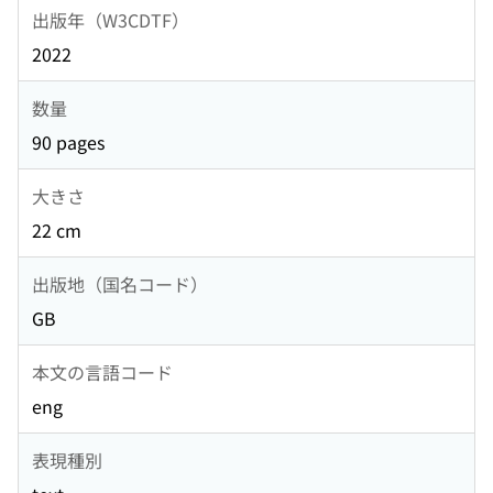
出版年（W3CDTF）
2022
数量
90 pages
大きさ
22 cm
出版地（国名コード）
GB
本文の言語コード
eng
表現種別