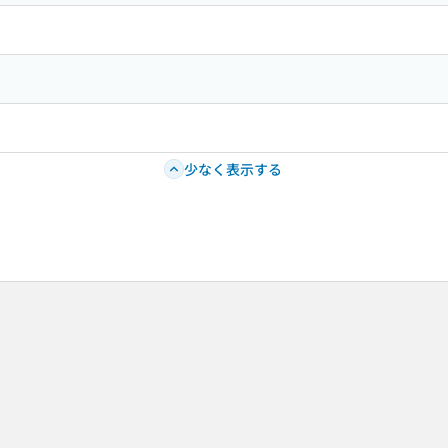
少なく表示する