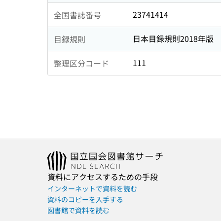
23741414
全国書誌番号
日本目録規則2018年版
目録規則
111
整理区分コード
資料にアクセスするための手段
インターネットで資料を読む
資料のコピーを入手する
図書館で資料を読む