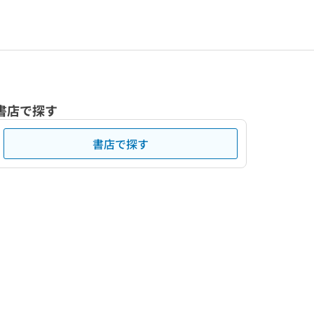
書店で探す
書店で探す