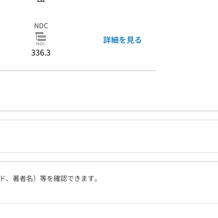
NDC
詳細を見る
336.3
ド、著者名）等を確認できます。