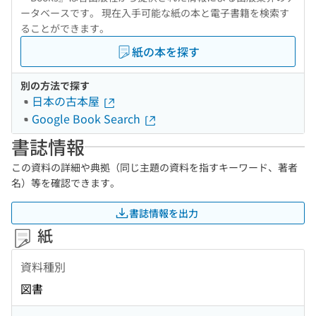
ータベースです。 現在入手可能な紙の本と電子書籍を検索す
ることができます。
紙の本を探す
別の方法で探す
日本の古本屋
Google Book Search
書誌情報
この資料の詳細や典拠（同じ主題の資料を指すキーワード、著者
名）等を確認できます。
書誌情報を出力
紙
資料種別
図書