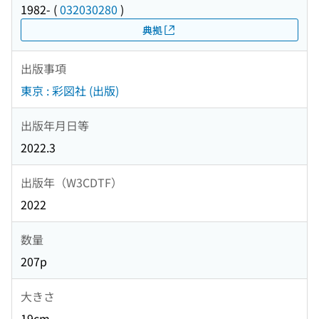
1982-
(
032030280
)
典拠
出版事項
東京 : 彩図社 (出版)
出版年月日等
2022.3
出版年（W3CDTF）
2022
数量
207p
大きさ
19cm