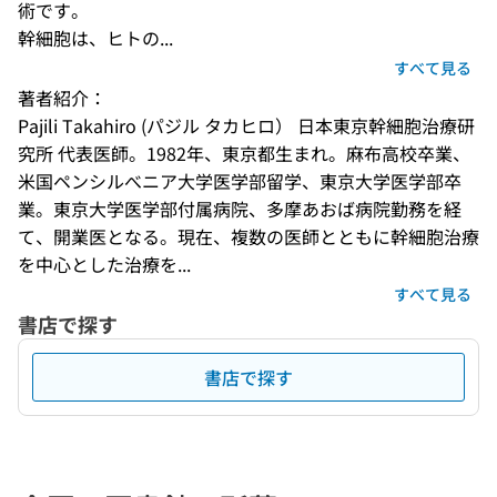
術です。

幹細胞は、ヒトの...
すべて見る
著者紹介：
Pajili Takahiro (パジル タカヒロ） 日本東京幹細胞治療研
究所 代表医師。1982年、東京都生まれ。麻布高校卒業、
米国ペンシルべニア大学医学部留学、東京大学医学部卒
業。東京大学医学部付属病院、多摩あおば病院勤務を経
て、開業医となる。現在、複数の医師とともに幹細胞治療
を中心とした治療を...
すべて見る
書店で探す
書店で探す