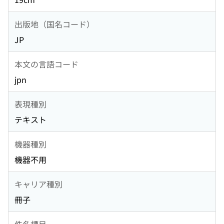
出版地（国名コード）
JP
本文の言語コード
jpn
表現種別
テキスト
機器種別
機器不用
キャリア種別
冊子
件名標目