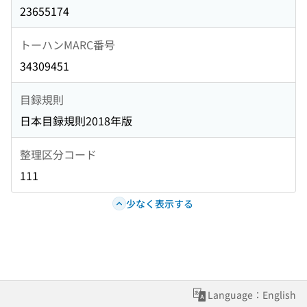
23655174
トーハンMARC番号
34309451
目録規則
日本目録規則2018年版
整理区分コード
111
少なく表示する
Language：English