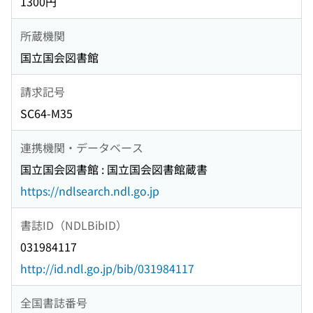
1300円
所蔵機関
国立国会図書館
請求記号
SC64-M35
連携機関・データベース
国立国会図書館 : 国立国会図書館蔵書
https://ndlsearch.ndl.go.jp
書誌ID（NDLBibID）
031984117
http://id.ndl.go.jp/bib/031984117
全国書誌番号