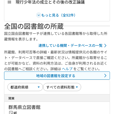
Ⅲ 現行少年法の成立とその後の改正論議
もっと見る（全92件）
全国の図書館の所蔵
国立国会図書館サーチが連携している各図書館等から取得した所
蔵情報を表示します。
連携している機関・データベースの一覧
所蔵館、利用可否等の詳細・最新状況は情報提供元の各館のサイ
ト・データベースで直接ご確認ください。所蔵館から取寄せるこ
とが可能かなど、資料の利用方法は、ご自身が利用されるお近く
の図書館へご相談ください。詳細は
ヘルプ
をご覧ください。
地域の図書館を設定する
関東
群馬県立図書館
紙