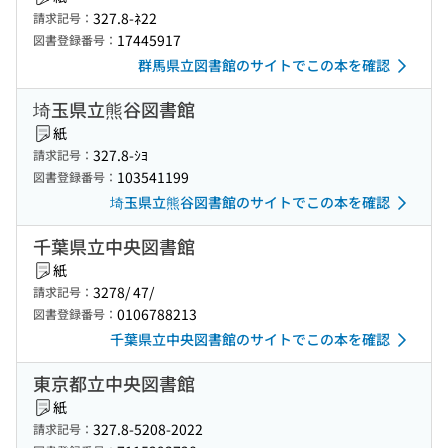
327.8-ﾈ22
請求記号：
17445917
図書登録番号：
群馬県立図書館のサイトでこの本を確認
埼玉県立熊谷図書館
紙
327.8-ｼﾖ
請求記号：
103541199
図書登録番号：
埼玉県立熊谷図書館のサイトでこの本を確認
千葉県立中央図書館
紙
3278/ 47/
請求記号：
0106788213
図書登録番号：
千葉県立中央図書館のサイトでこの本を確認
東京都立中央図書館
紙
327.8-5208-2022
請求記号：