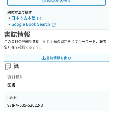
紙の本を探す
別の方法で探す
日本の古本屋
Google Book Search
書誌情報
この資料の詳細や典拠（同じ主題の資料を指すキーワード、著者
名）等を確認できます。
書誌情報を出力
紙
資料種別
図書
ISBN
978-4-535-52622-8