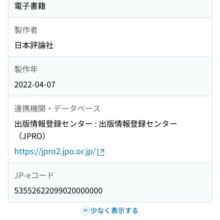
電子書籍
製作者
日本評論社
製作年
2022-04-07
連携機関・データベース
出版情報登録センター : 出版情報登録センター
（JPRO）
https://jpro2.jpo.or.jp/
JP-eコード
53552622099020000000
少なく表示する