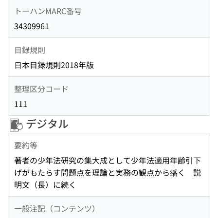
トーハンMARC番号
34309961
目録規則
日本目録規則2018年版
整理区分コード
111
デジタル
要約等
著者の少年法研究の集大成として少年法適用年齢引下
げがもたらす問題点を理論と実務の観点から繙く 説
明文（長）に続く
一般注記（コンテンツ）