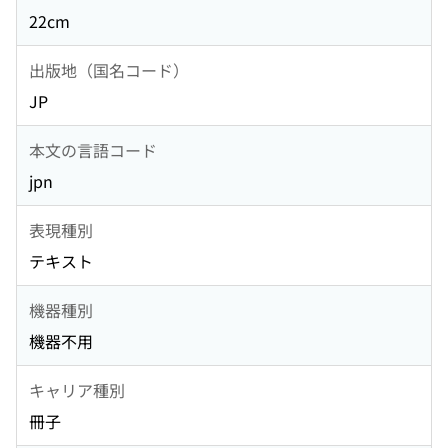
22cm
出版地（国名コード）
JP
本文の言語コード
jpn
表現種別
テキスト
機器種別
機器不用
キャリア種別
冊子