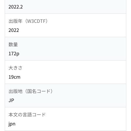
2022.2
出版年（W3CDTF）
2022
数量
172p
大きさ
19cm
出版地（国名コード）
JP
本文の言語コード
jpn