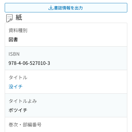
書誌情報を出力
紙
資料種別
図書
ISBN
978-4-06-527010-3
タイトル
没イチ
タイトルよみ
ボツイチ
巻次・部編番号