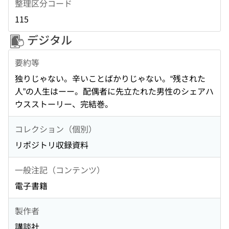
整理区分コード
115
デジタル
要約等
独りじゃない。辛いことばかりじゃない。“残された
人”の人生はーー。配偶者に先立たれた男性のシェアハ
ウスストーリー、完結巻。
コレクション（個別）
リポジトリ収録資料
一般注記（コンテンツ）
電子書籍
製作者
講談社