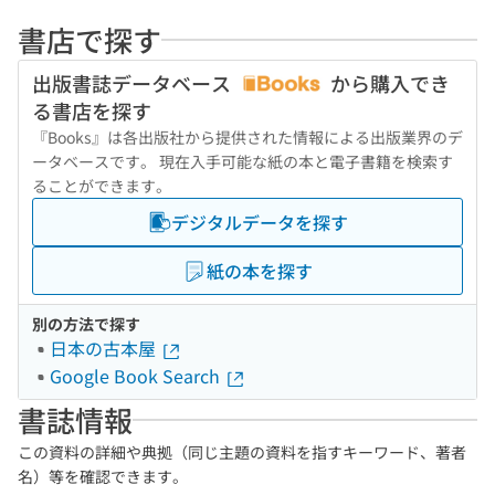
書店で探す
出版書誌データベース
から購入でき
る書店を探す
『Books』は各出版社から提供された情報による出版業界のデ
ータベースです。 現在入手可能な紙の本と電子書籍を検索す
ることができます。
デジタルデータを探す
紙の本を探す
別の方法で探す
日本の古本屋
Google Book Search
書誌情報
この資料の詳細や典拠（同じ主題の資料を指すキーワード、著者
名）等を確認できます。