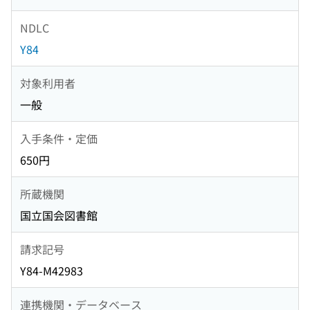
NDLC
Y84
対象利用者
一般
入手条件・定価
650円
所蔵機関
国立国会図書館
請求記号
Y84-M42983
連携機関・データベース