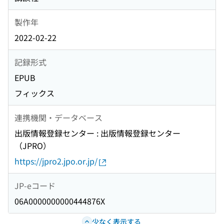
製作年
2022-02-22
記録形式
EPUB
フィックス
連携機関・データベース
出版情報登録センター : 出版情報登録センター
（JPRO）
https://jpro2.jpo.or.jp/
JP-eコード
06A0000000000444876X
少なく表示する