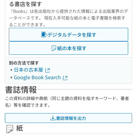
る書店を探す
『Books』は各出版社から提供された情報による出版業界のデ
ータベースです。 現在入手可能な紙の本と電子書籍を検索す
ることができます。
デジタルデータを探す
紙の本を探す
別の方法で探す
日本の古本屋
Google Book Search
書誌情報
この資料の詳細や典拠（同じ主題の資料を指すキーワード、著者
名）等を確認できます。
書誌情報を出力
紙