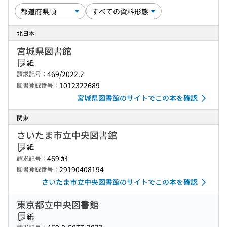
北日本
宮城県図書館
紙
469/2022.2
請求記号：
1012322689
図書登録番号：
宮城県図書館のサイトでこの本を確認
関東
さいたま市立中央図書館
紙
469 ｶｲ
請求記号：
29190408194
図書登録番号：
さいたま市立中央図書館のサイトでこの本を確認
東京都立中央図書館
紙