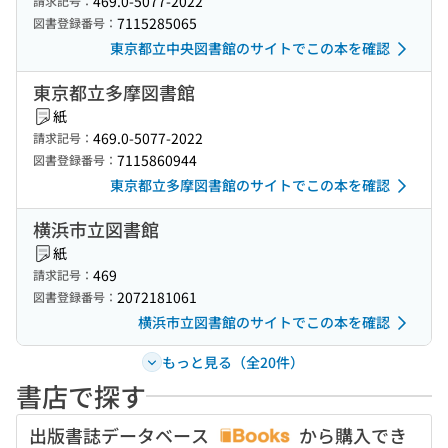
469.0-5077-2022
請求記号：
7115285065
図書登録番号：
東京都立中央図書館のサイトでこの本を確認
東京都立多摩図書館
紙
469.0-5077-2022
請求記号：
7115860944
図書登録番号：
東京都立多摩図書館のサイトでこの本を確認
横浜市立図書館
紙
469
請求記号：
2072181061
図書登録番号：
横浜市立図書館のサイトでこの本を確認
もっと見る（全20件）
書店で探す
出版書誌データベース
から購入でき