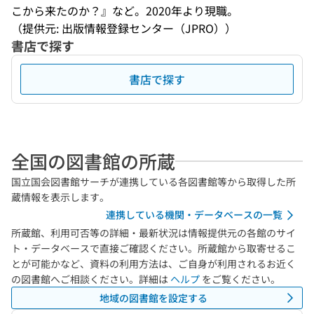
こから来たのか？』など。2020年より現職。
（提供元: 出版情報登録センター（JPRO））
書店で探す
書店で探す
全国の図書館の所蔵
国立国会図書館サーチが連携している各図書館等から取得した所
蔵情報を表示します。
連携している機関・データベースの一覧
所蔵館、利用可否等の詳細・最新状況は情報提供元の各館のサイ
ト・データベースで直接ご確認ください。所蔵館から取寄せるこ
とが可能かなど、資料の利用方法は、ご自身が利用されるお近く
の図書館へご相談ください。詳細は
ヘルプ
をご覧ください。
地域の図書館を設定する