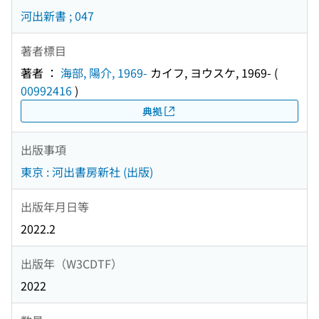
河出新書 ; 047
著者標目
著者 ：
海部, 陽介, 1969-
カイフ, ヨウスケ, 1969-
(
00992416
)
典拠
出版事項
東京 : 河出書房新社 (出版)
出版年月日等
2022.2
出版年（W3CDTF）
2022