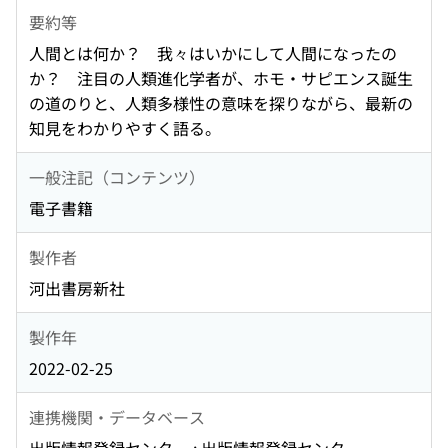
要約等
人間とは何か？ 我々はいかにして人間になったの
か？ 注目の人類進化学者が、ホモ・サピエンス誕生
の道のりと、人類多様性の意味を探りながら、最新の
知見をわかりやすく語る。
一般注記（コンテンツ）
電子書籍
製作者
河出書房新社
製作年
2022-02-25
連携機関・データベース