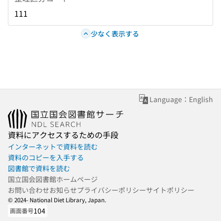
111
少なく表示する
Language：English
資料にアクセスするための手段
インターネットで資料を読む
資料のコピーを入手する
図書館で資料を読む
国立国会図書館ホームページ
お問い合わせ
お知らせ
プライバシーポリシー
サイトポリシー
© 2024- National Diet Library, Japan.
104
画面番号