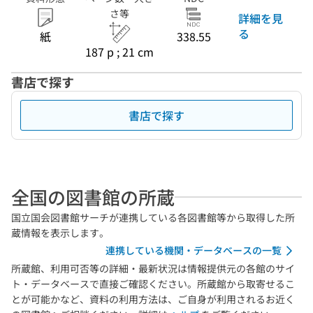
さ等
詳細を見
る
紙
338.55
187 p ; 21 cm
書店で探す
書店で探す
全国の図書館の所蔵
国立国会図書館サーチが連携している各図書館等から取得した所
蔵情報を表示します。
連携している機関・データベースの一覧
所蔵館、利用可否等の詳細・最新状況は情報提供元の各館のサイ
ト・データベースで直接ご確認ください。所蔵館から取寄せるこ
とが可能かなど、資料の利用方法は、ご自身が利用されるお近く