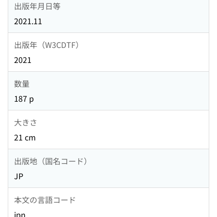
出版年月日等
2021.11
出版年（W3CDTF）
2021
数量
187 p
大きさ
21 cm
出版地（国名コード）
JP
本文の言語コード
jpn