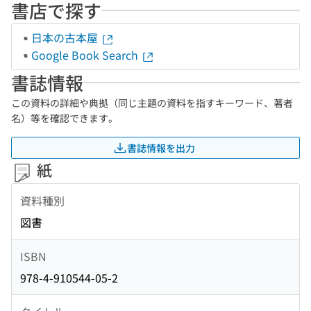
書店で探す
日本の古本屋
Google Book Search
書誌情報
この資料の詳細や典拠（同じ主題の資料を指すキーワード、著者
名）等を確認できます。
書誌情報を出力
紙
資料種別
図書
ISBN
978-4-910544-05-2