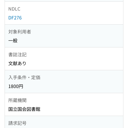
NDLC
DF276
対象利用者
一般
書誌注記
文献あり
入手条件・定価
1800円
所蔵機関
国立国会図書館
請求記号