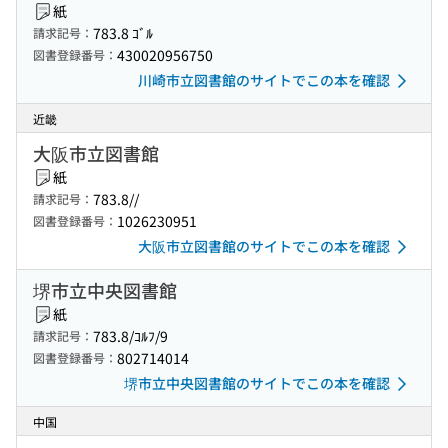
紙
783.8 ｺﾞﾙ
請求記号：
430020956750
図書登録番号：
川崎市立図書館のサイトでこの本を確認
近畿
大阪市立図書館
紙
783.8//
請求記号：
1026230951
図書登録番号：
大阪市立図書館のサイトでこの本を確認
堺市立中央図書館
紙
783.8/ｺﾙﾌ/9
請求記号：
802714014
図書登録番号：
堺市立中央図書館のサイトでこの本を確認
中国