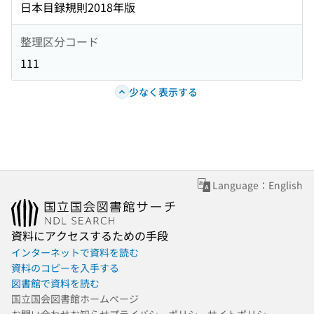
日本目録規則2018年版
整理区分コード
111
少なく表示する
Language：English
資料にアクセスするための手段
インターネットで資料を読む
資料のコピーを入手する
図書館で資料を読む
国立国会図書館ホームページ