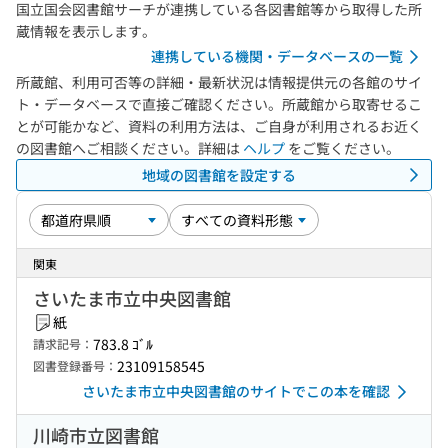
国立国会図書館サーチが連携している各図書館等から取得した所
蔵情報を表示します。
連携している機関・データベースの一覧
所蔵館、利用可否等の詳細・最新状況は情報提供元の各館のサイ
ト・データベースで直接ご確認ください。所蔵館から取寄せるこ
とが可能かなど、資料の利用方法は、ご自身が利用されるお近く
の図書館へご相談ください。詳細は
ヘルプ
をご覧ください。
地域の図書館を設定する
関東
さいたま市立中央図書館
紙
783.8 ｺﾞﾙ
請求記号：
23109158545
図書登録番号：
さいたま市立中央図書館のサイトでこの本を確認
川崎市立図書館