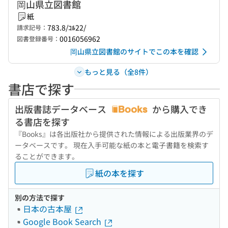
岡山県立図書館
紙
783.8/ｺﾙ22/
請求記号：
0016056962
図書登録番号：
岡山県立図書館のサイトでこの本を確認
もっと見る（全8件）
書店で探す
出版書誌データベース
から購入でき
る書店を探す
『Books』は各出版社から提供された情報による出版業界のデ
ータベースです。 現在入手可能な紙の本と電子書籍を検索す
ることができます。
紙の本を探す
別の方法で探す
日本の古本屋
Google Book Search