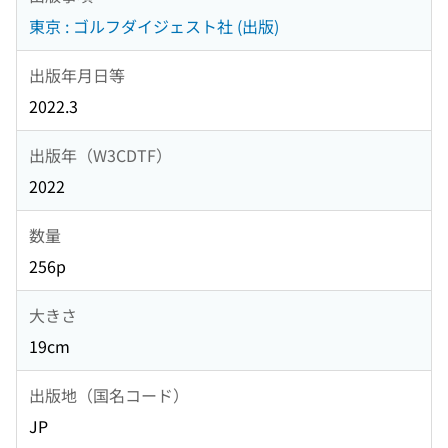
東京 : ゴルフダイジェスト社 (出版)
出版年月日等
2022.3
出版年（W3CDTF）
2022
数量
256p
大きさ
19cm
出版地（国名コード）
JP