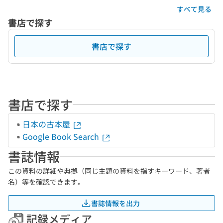
すべて見る
書店で探す
書店で探す
書店で探す
日本の古本屋
Google Book Search
書誌情報
この資料の詳細や典拠（同じ主題の資料を指すキーワード、著者
名）等を確認できます。
書誌情報を出力
記録メディア