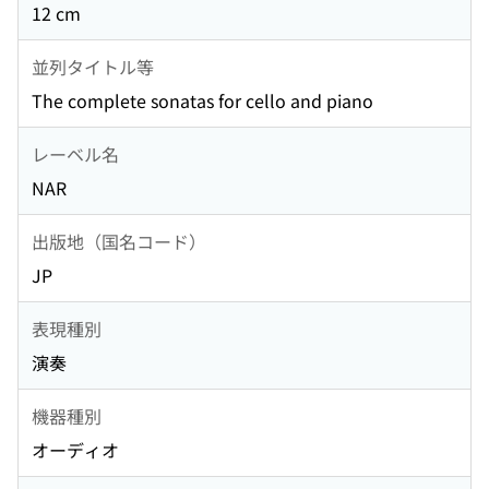
12 cm
並列タイトル等
The complete sonatas for cello and piano
レーベル名
NAR
出版地（国名コード）
JP
表現種別
演奏
機器種別
オーディオ