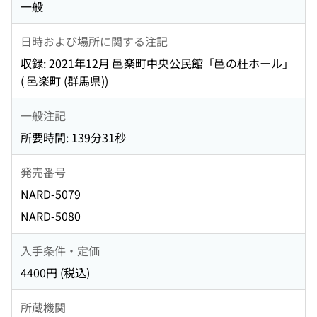
一般
日時および場所に関する注記
収録: 2021年12月 邑楽町中央公民館「邑の杜ホール」
( 邑楽町 (群馬県))
一般注記
所要時間: 139分31秒
発売番号
NARD-5079
NARD-5080
入手条件・定価
4400円 (税込)
所蔵機関