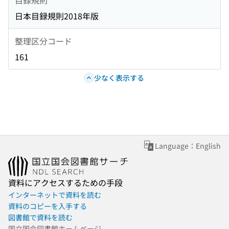
日本目録規則2018年版
整理区分コード
161
少なく表示する
Language：English
資料にアクセスするための手段
インターネットで資料を読む
資料のコピーを入手する
図書館で資料を読む
国立国会図書館ホームページ