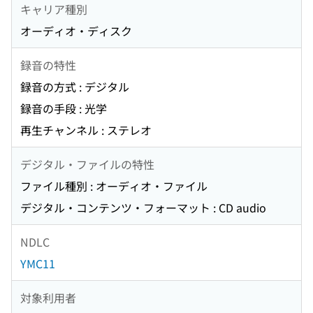
キャリア種別
オーディオ・ディスク
録音の特性
録音の方式 : デジタル
録音の手段 : 光学
再生チャンネル : ステレオ
デジタル・ファイルの特性
ファイル種別 : オーディオ・ファイル
デジタル・コンテンツ・フォーマット : CD audio
NDLC
YMC11
対象利用者