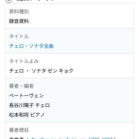
資料種別
録音資料
タイトル
チェロ・ソナタ全曲
タイトルよみ
チェロ ・ ソナタ ゼン キョク
著者・編者
ベートーヴェン
長谷川陽子 チェロ
松本和将 ピアノ
著者標目