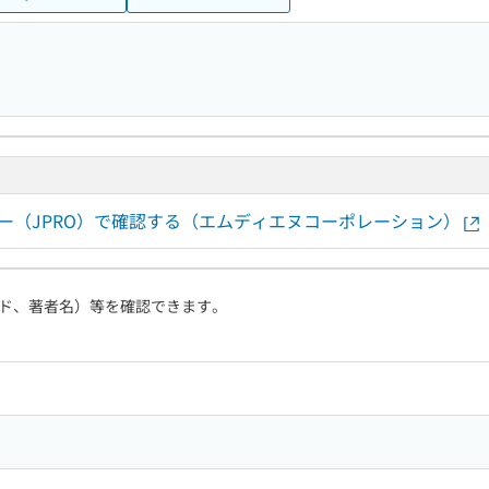
ー（JPRO）で確認する（エムディエヌコーポレーション）
ド、著者名）等を確認できます。