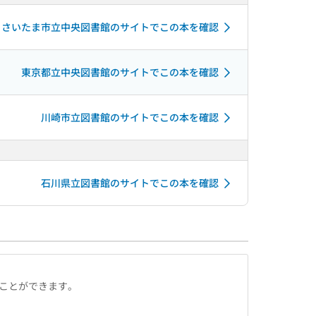
さいたま市立中央図書館のサイトでこの本を確認
東京都立中央図書館のサイトでこの本を確認
川崎市立図書館のサイトでこの本を確認
石川県立図書館のサイトでこの本を確認
ることができます。