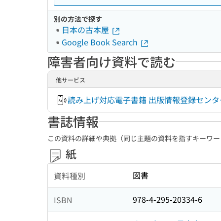
別の方法で探す
日本の古本屋
Google Book Search
障害者向け資料で読む
他サービス
読み上げ対応電子書籍 出版情報登録センタ
書誌情報
この資料の詳細や典拠（同じ主題の資料を指すキーワー
紙
図書
資料種別
978-4-295-20334-6
ISBN