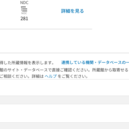
NDC
詳細を見る
281
連携している機関・データベースの
得した所蔵情報を表示します。
館のサイト・データベースで直接ご確認ください。所蔵館から取寄せる
へご相談ください。詳細は
ヘルプ
をご覧ください。