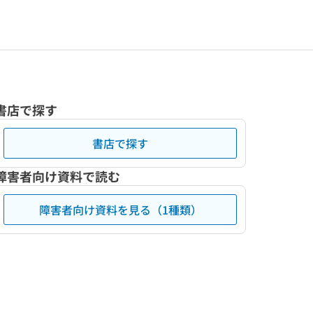
書店で探す
書店で探す
障害者向け資料で読む
障害者向け資料を見る（1種類）