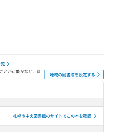
一覧
ことが可能かなど、資
地域の図書館を設定する
札幌市中央図書館のサイトでこの本を確認