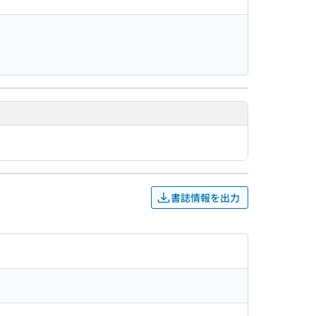
書誌情報を出力