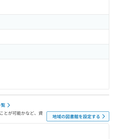
一覧
ことが可能かなど、資
地域の図書館を設定する