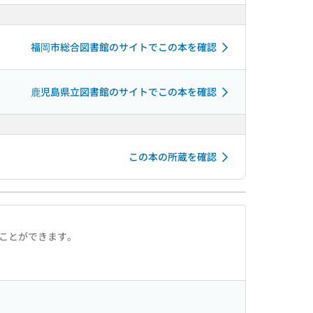
福岡市総合図書館のサイトでこの本を確認
鹿児島県立図書館のサイトでこの本を確認
この本の所蔵を確認
ることができます。