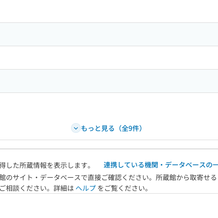
もっと見る（全9件）
連携している機関・データベースの
得した所蔵情報を表示します。
館のサイト・データベースで直接ご確認ください。所蔵館から取寄せる
へご相談ください。詳細は
ヘルプ
をご覧ください。