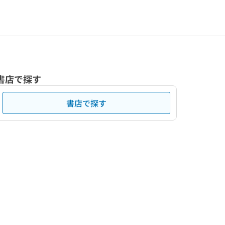
書店で探す
書店で探す