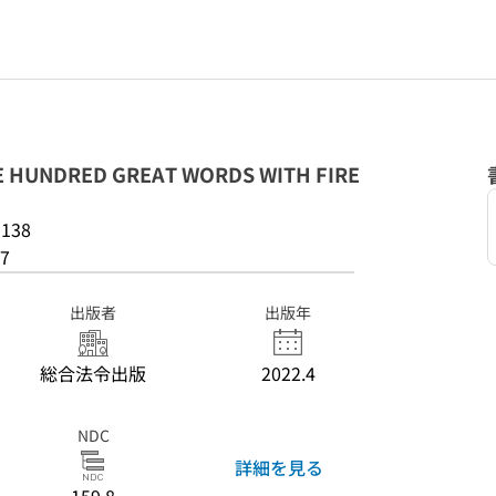
UNDRED GREAT WORDS WITH FIRE
138
7
出版者
出版年
総合法令出版
2022.4
NDC
詳細を見る