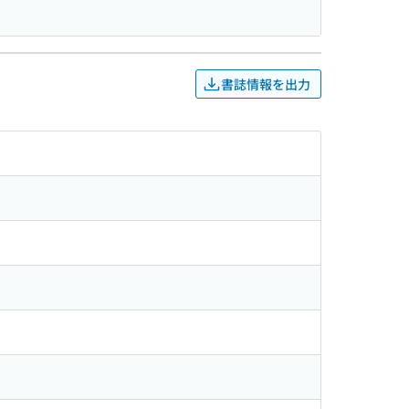
書誌情報を出力