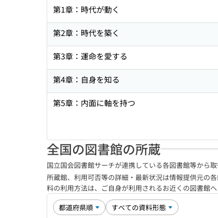
第1章：時代が動く
第2章：時代を築く
第3章：運命を愛する
第4章：自身を知る
第5章：内面に軸を持つ
全国の図書館の所蔵
国立国会図書館サーチが連携している各図書館等から取
所蔵館、利用可否等の詳細・最新状況は情報提供元の各
料の利用方法は、ご自身が利用されるお近くの図書館