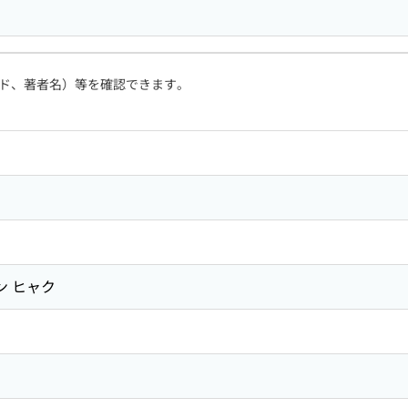
ド、著者名）等を確認できます。
ン ヒャク