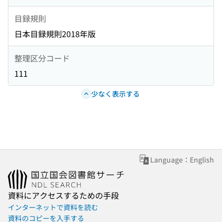
目録規則
日本目録規則2018年版
整理区分コード
111
少なく表示する
Language：English
資料にアクセスするための手段
インターネットで資料を読む
資料のコピーを入手する