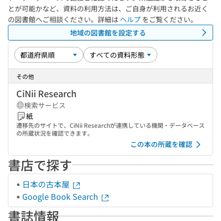
とが可能かなど、資料の利用方法は、ご自身が利用されるお近く
の図書館へご相談ください。詳細は
ヘルプ
をご覧ください。
地域の図書館を設定する
その他
CiNii Research
検索サービス
紙
遷移先のサイトで、CiNii Researchが連携している機関・データベース
の所蔵状況を確認できます。
この本の所蔵を確認
書店で探す
日本の古本屋
Google Book Search
書誌情報