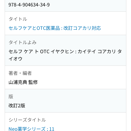
978-4-904634-34-9
タイトル
セルフケアとOTC医薬品 : 改訂コアカリ対応
タイトルよみ
セルフ ケア ト OTC イヤクヒン : カイテイ コアカリ タ
イオウ
著者・編者
山浦克典 監修
版
改訂2版
シリーズタイトル
Neo薬学シリーズ ; 11