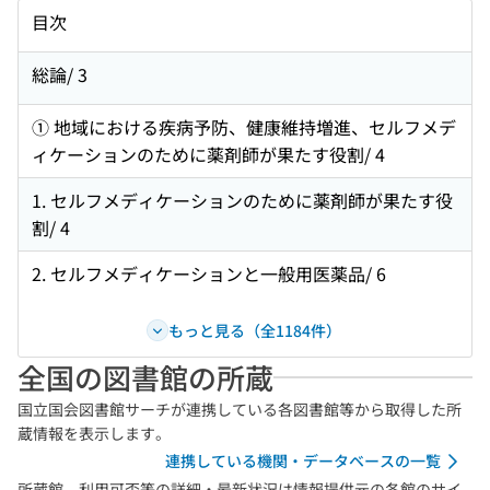
目次
総論/ 3
① 地域における疾病予防、健康維持増進、セルフメデ
ィケーションのために薬剤師が果たす役割/ 4
1. セルフメディケーションのために薬剤師が果たす役
割/ 4
2. セルフメディケーションと一般用医薬品/ 6
もっと見る（全1184件）
全国の図書館の所蔵
国立国会図書館サーチが連携している各図書館等から取得した所
蔵情報を表示します。
連携している機関・データベースの一覧
所蔵館、利用可否等の詳細・最新状況は情報提供元の各館のサイ