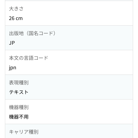
大きさ
26 cm
出版地（国名コード）
JP
本文の言語コード
jpn
表現種別
テキスト
機器種別
機器不用
キャリア種別