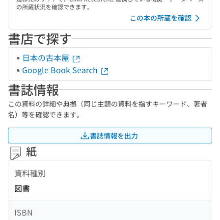
の所蔵状況を確認できます。
この本の所蔵を確認
書店で探す
日本の古本屋
Google Book Search
書誌情報
この資料の詳細や典拠（同じ主題の資料を指すキーワード、著者
名）等を確認できます。
書誌情報を出力
紙
資料種別
図書
ISBN