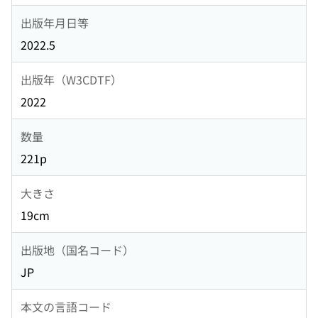
出版年月日等
2022.5
出版年（W3CDTF）
2022
数量
221p
大きさ
19cm
出版地（国名コード）
JP
本文の言語コード