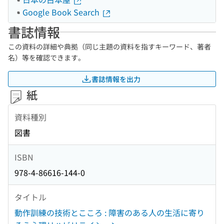
Google Book Search
書誌情報
この資料の詳細や典拠（同じ主題の資料を指すキーワード、著者
名）等を確認できます。
書誌情報を出力
紙
資料種別
図書
ISBN
978-4-86616-144-0
タイトル
動作訓練の技術とこころ : 障害のある人の生活に寄り