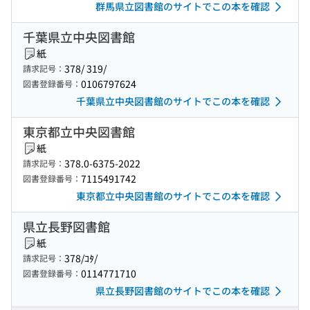
群馬県立図書館のサイトでこの本を確認
千葉県立中央図書館
紙
378/ 319/
請求記号：
0106797624
図書登録番号：
千葉県立中央図書館のサイトでこの本を確認
東京都立中央図書館
紙
378.0-6375-2022
請求記号：
7115491742
図書登録番号：
東京都立中央図書館のサイトでこの本を確認
県立長野図書館
紙
378/ｺﾀ/
請求記号：
0114771710
図書登録番号：
県立長野図書館のサイトでこの本を確認