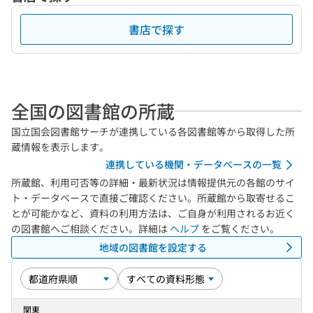
書店で探す
全国の図書館の所蔵
国立国会図書館サーチが連携している各図書館等から取得した所
蔵情報を表示します。
連携している機関・データベースの一覧
所蔵館、利用可否等の詳細・最新状況は情報提供元の各館のサイ
ト・データベースで直接ご確認ください。所蔵館から取寄せるこ
とが可能かなど、資料の利用方法は、ご自身が利用されるお近く
の図書館へご相談ください。詳細は
ヘルプ
をご覧ください。
地域の図書館を設定する
関東