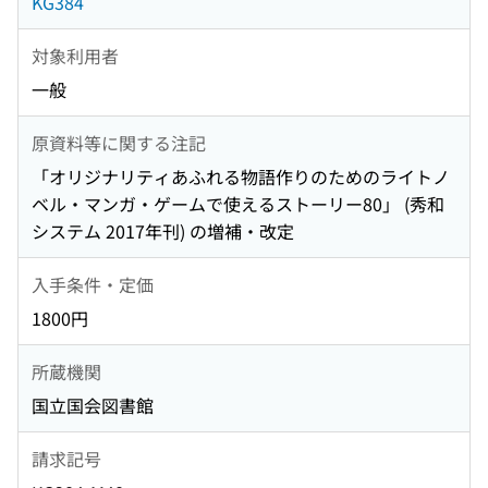
KG384
対象利用者
一般
原資料等に関する注記
「オリジナリティあふれる物語作りのためのライトノ
ベル・マンガ・ゲームで使えるストーリー80」 (秀和
システム 2017年刊) の増補・改定
入手条件・定価
1800円
所蔵機関
国立国会図書館
請求記号