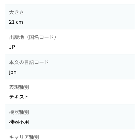
大きさ
21 cm
出版地（国名コード）
JP
本文の言語コード
jpn
表現種別
テキスト
機器種別
機器不用
キャリア種別