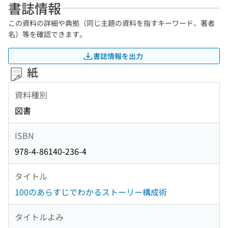
書誌情報
この資料の詳細や典拠（同じ主題の資料を指すキーワード、著者
名）等を確認できます。
書誌情報を出力
紙
資料種別
図書
ISBN
978-4-86140-236-4
タイトル
100のあらすじでわかるストーリー構成術
タイトルよみ