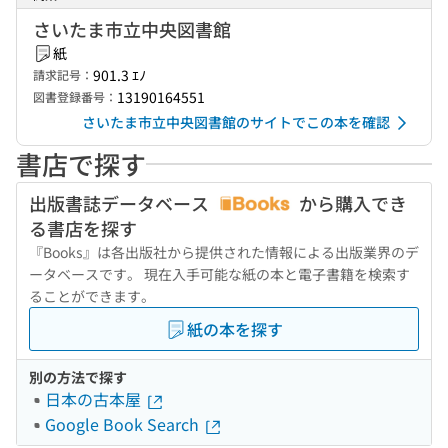
さいたま市立中央図書館
紙
901.3 ｴﾉ
請求記号：
13190164551
図書登録番号：
さいたま市立中央図書館のサイトでこの本を確認
書店で探す
出版書誌データベース
から購入でき
る書店を探す
『Books』は各出版社から提供された情報による出版業界のデ
ータベースです。 現在入手可能な紙の本と電子書籍を検索す
ることができます。
紙の本を探す
別の方法で探す
日本の古本屋
Google Book Search