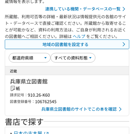
蔵情報を表示します。
連携している機関・データベースの一覧
所蔵館、利用可否等の詳細・最新状況は情報提供元の各館のサイ
ト・データベースで直接ご確認ください。所蔵館から取寄せるこ
とが可能かなど、資料の利用方法は、ご自身が利用されるお近く
の図書館へご相談ください。詳細は
ヘルプ
をご覧ください。
地域の図書館を設定する
近畿
兵庫県立図書館
紙
910.26-K60
請求記号：
106762545
図書登録番号：
兵庫県立図書館のサイトでこの本を確認
書店で探す
日本の古本屋