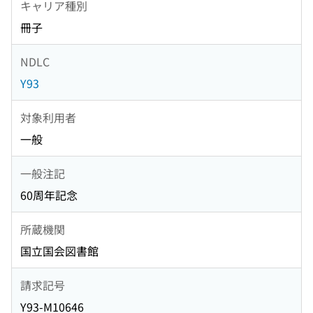
キャリア種別
冊子
NDLC
Y93
対象利用者
一般
一般注記
60周年記念
所蔵機関
国立国会図書館
請求記号
Y93-M10646