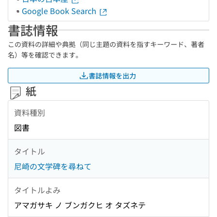
Google Book Search
書誌情報
この資料の詳細や典拠（同じ主題の資料を指すキーワード、著者
名）等を確認できます。
書誌情報を出力
紙
資料種別
図書
タイトル
尼崎の文学碑を尋ねて
タイトルよみ
アマガサキ ノ ブンガクヒ オ タズネテ