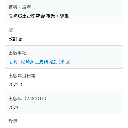
著者・編者
尼崎郷土史研究会 事業・編集
版
改訂版
出版事項
尼崎 : 尼崎郷土史研究会 (出版)
出版年月日等
2022.3
出版年（W3CDTF）
2022
数量