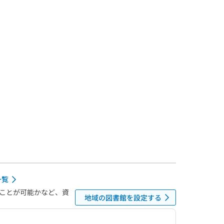
一覧
ことが可能かなど、資
地域の図書館を設定する