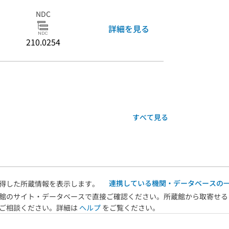
NDC
詳細を見る
210.0254
すべて見る
連携している機関・データベースの
得した所蔵情報を表示します。
館のサイト・データベースで直接ご確認ください。所蔵館から取寄せる
へご相談ください。詳細は
ヘルプ
をご覧ください。