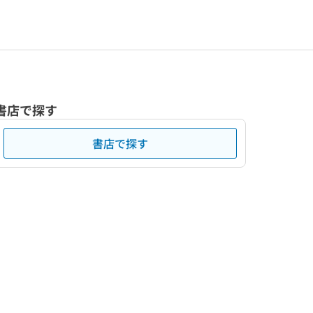
書店で探す
書店で探す