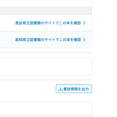
愛媛県立図書館のサイトでこの本を確認
高知県立図書館のサイトでこの本を確認
書誌情報を出力