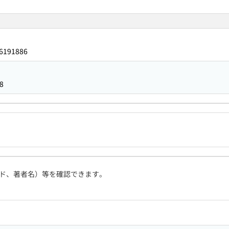
6191886
8
ド、著者名）等を確認できます。