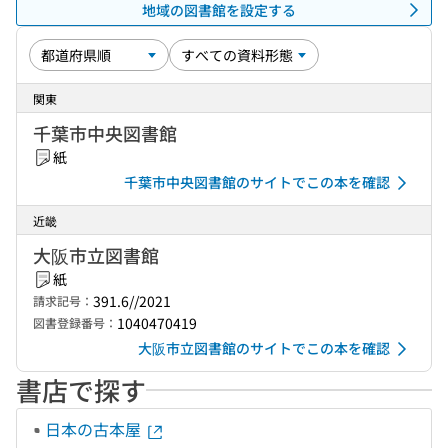
地域の図書館を設定する
関東
千葉市中央図書館
紙
千葉市中央図書館のサイトでこの本を確認
近畿
大阪市立図書館
紙
391.6//2021
請求記号：
1040470419
図書登録番号：
大阪市立図書館のサイトでこの本を確認
書店で探す
日本の古本屋