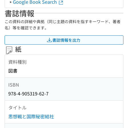
Google Book Search
書誌情報
この資料の詳細や典拠（同じ主題の資料を指すキーワード、著者
名）等を確認できます。
書誌情報を出力
紙
資料種別
図書
ISBN
978-4-905319-62-7
タイトル
思想戦と国際秘密結社