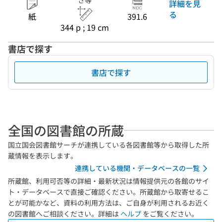
さ等
詳細を見
る
紙
391.6
344 p ; 19 cm
書店で探す
書店で探す
全国の図書館の所蔵
国立国会図書館サーチが連携している各図書館等から取得した所
蔵情報を表示します。
連携している機関・データベースの一覧
所蔵館、利用可否等の詳細・最新状況は情報提供元の各館のサイ
ト・データベースで直接ご確認ください。所蔵館から取寄せるこ
とが可能かなど、資料の利用方法は、ご自身が利用されるお近く
の図書館へご相談ください。詳細は
ヘルプ
をご覧ください。