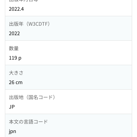
2022.4
出版年（W3CDTF）
2022
数量
119 p
大きさ
26 cm
出版地（国名コード）
JP
本文の言語コード
jpn