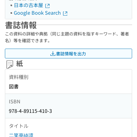
日本の古本屋
Google Book Search
書誌情報
この資料の詳細や典拠（同じ主題の資料を指すキーワード、著者
名）等を確認できます。
書誌情報を出力
紙
資料種別
図書
ISBN
978-4-89115-410-3
タイトル
二笑亭綺譚