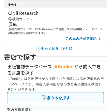
その他
CiNii Research
検索サービス
紙
遷移先のサイトで、CiNii Researchが連携している機関・データベース
の所蔵状況を確認できます。
この本の所蔵を確認
もっと見る（全6件）
書店で探す
出版書誌データベース
から購入でき
る書店を探す
『Books』は各出版社から提供された情報による出版業界のデ
ータベースです。 現在入手可能な紙の本と電子書籍を検索す
ることができます。
紙の本を探す
別の方法で探す