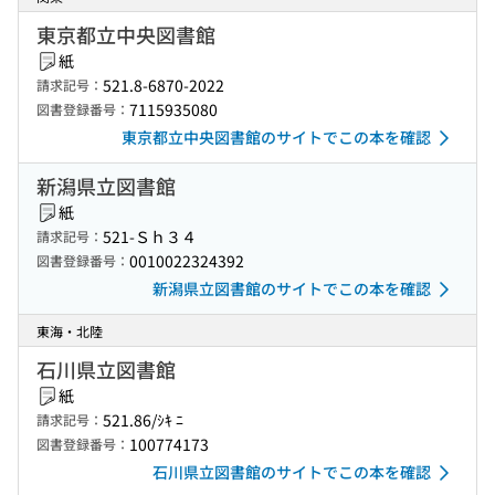
東京都立中央図書館
紙
521.8-6870-2022
請求記号：
7115935080
図書登録番号：
東京都立中央図書館のサイトでこの本を確認
新潟県立図書館
紙
521-Ｓｈ３４
請求記号：
0010022324392
図書登録番号：
新潟県立図書館のサイトでこの本を確認
東海・北陸
石川県立図書館
紙
521.86/ｼｷ ﾆ
請求記号：
100774173
図書登録番号：
石川県立図書館のサイトでこの本を確認