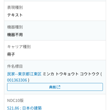
表現種別
テキスト
機器種別
機器不用
キャリア種別
冊子
件名標目
民家--東京都江東区
ミンカ トウキョウト コウトウク
(
001363306
)
典拠
NDC10版
521.86 : 日本の建築