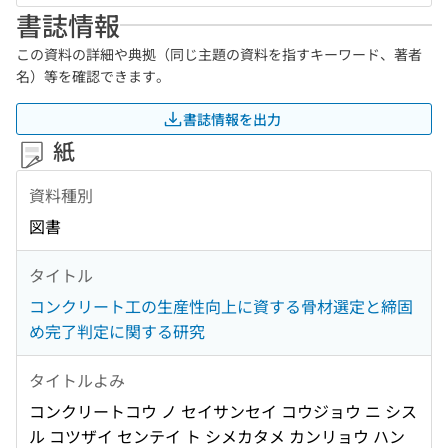
書誌情報
この資料の詳細や典拠（同じ主題の資料を指すキーワード、著者
名）等を確認できます。
書誌情報を出力
紙
資料種別
図書
タイトル
コンクリート工の生産性向上に資する骨材選定と締固
め完了判定に関する研究
タイトルよみ
コンクリートコウ ノ セイサンセイ コウジョウ ニ シス
ル コツザイ センテイ ト シメカタメ カンリョウ ハン