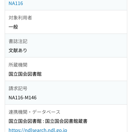
NA116
対象利用者
一般
書誌注記
文献あり
所蔵機関
国立国会図書館
請求記号
NA116-M146
連携機関・データベース
国立国会図書館 : 国立国会図書館蔵書
https://ndlsearch.ndl.go.jp