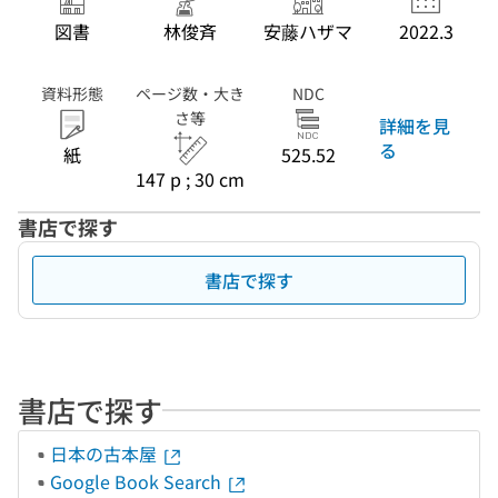
図書
林俊斉
安藤ハザマ
2022.3
資料形態
ページ数・大き
NDC
さ等
詳細を見
る
紙
525.52
147 p ; 30 cm
書店で探す
書店で探す
書店で探す
日本の古本屋
Google Book Search