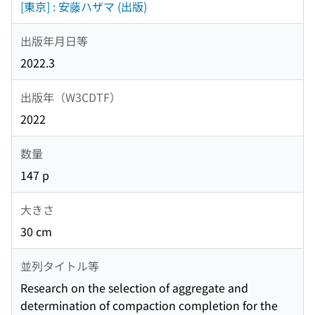
[東京] : 安藤ハザマ (出版)
出版年月日等
2022.3
出版年（W3CDTF）
2022
数量
147 p
大きさ
30 cm
並列タイトル等
Research on the selection of aggregate and
determination of compaction completion for the