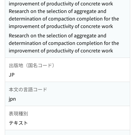
improvement of productivity of concrete work
Research on the selection of aggregate and
determination of compaction completion for the
improvement of productivity of concrete work
Research on the selection of aggregate and
determination of compaction completion for the
improvement of productivity of concrete work
出版地（国名コード）
JP
本文の言語コード
jpn
表現種別
テキスト