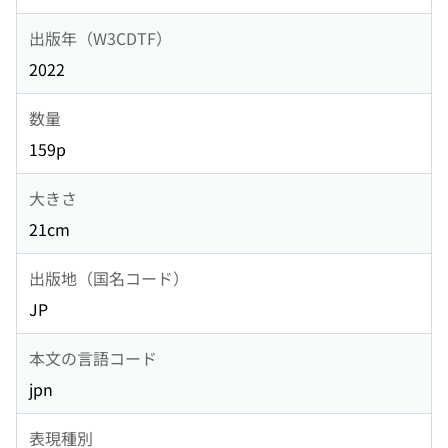
出版年（W3CDTF）
2022
数量
159p
大きさ
21cm
出版地（国名コード）
JP
本文の言語コード
jpn
表現種別