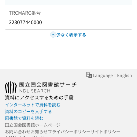
TRCMARC番号
223077440000
少なく表示する
Language：English
資料にアクセスするための手段
インターネットで資料を読む
資料のコピーを入手する
図書館で資料を読む
国立国会図書館ホームページ
お問い合わせ
お知らせ
プライバシーポリシー
サイトポリシー