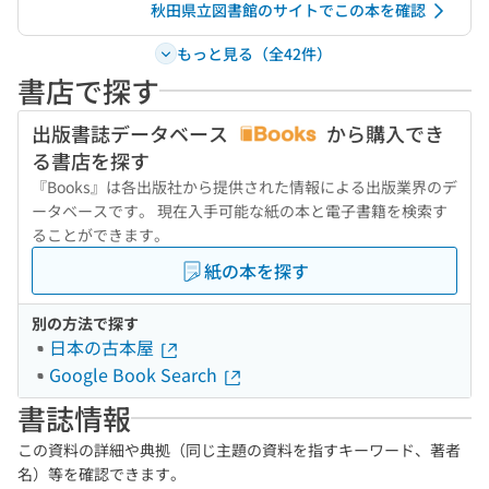
秋田県立図書館のサイトでこの本を確認
もっと見る（全42件）
書店で探す
出版書誌データベース
から購入でき
る書店を探す
『Books』は各出版社から提供された情報による出版業界のデ
ータベースです。 現在入手可能な紙の本と電子書籍を検索す
ることができます。
紙の本を探す
別の方法で探す
日本の古本屋
Google Book Search
書誌情報
この資料の詳細や典拠（同じ主題の資料を指すキーワード、著者
名）等を確認できます。