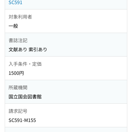
SC591
対象利用者
一般
書誌注記
文献あり 索引あり
入手条件・定価
1500円
所蔵機関
国立国会図書館
請求記号
SC591-M155