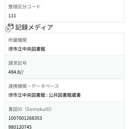
整理区分コード
111
記録メディア
所蔵機関
堺市立中央図書館
請求記号
494.8//
連携機関・データベース
堺市立中央図書館 : 公共図書館蔵書
書誌ID（SomokuID）
1007001268353
980120745