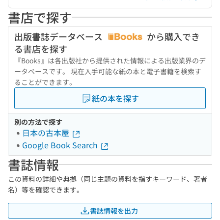
書店で探す
出版書誌データベース
から購入でき
る書店を探す
『Books』は各出版社から提供された情報による出版業界のデ
ータベースです。 現在入手可能な紙の本と電子書籍を検索す
ることができます。
紙の本を探す
別の方法で探す
日本の古本屋
Google Book Search
書誌情報
この資料の詳細や典拠（同じ主題の資料を指すキーワード、著者
名）等を確認できます。
書誌情報を出力