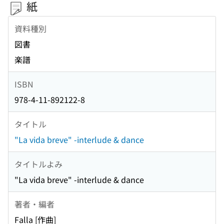
紙
資料種別
図書
楽譜
ISBN
978-4-11-892122-8
タイトル
"La vida breve" -interlude & dance
タイトルよみ
"La vida breve" -interlude & dance
著者・編者
Falla [作曲]