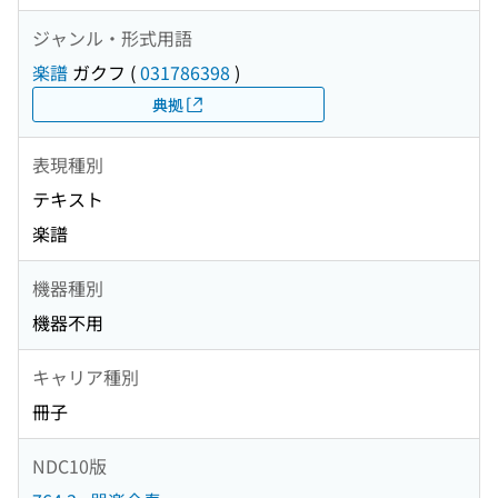
ジャンル・形式用語
楽譜
ガクフ
(
031786398
)
典拠
表現種別
テキスト
楽譜
機器種別
機器不用
キャリア種別
冊子
NDC10版