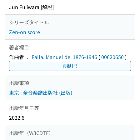
Jun Fujiwara [解説]
シリーズタイトル
Zen-on score
著者標目
作曲者 ：
Falla, Manuel de, 1876-1946
(
00620650
)
典拠
出版事項
東京 : 全音楽譜出版社 (出版)
出版年月日等
2022.6
出版年（W3CDTF）