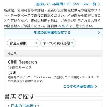
連携している機関・データベースの一覧
所蔵館、利用可否等の詳細・最新状況は情報提供元の各館のサイ
ト・データベースで直接ご確認ください。所蔵館から取寄せるこ
とが可能かなど、資料の利用方法は、ご自身が利用されるお近く
の図書館へご相談ください。詳細は
ヘルプ
をご覧ください。
地域の図書館を設定する
その他
CiNii Research
検索サービス
紙
遷移先のサイトで、CiNii Researchが連携している機関・データベース
の所蔵状況を確認できます。
この本の所蔵を確認
書店で探す
日本の古本屋