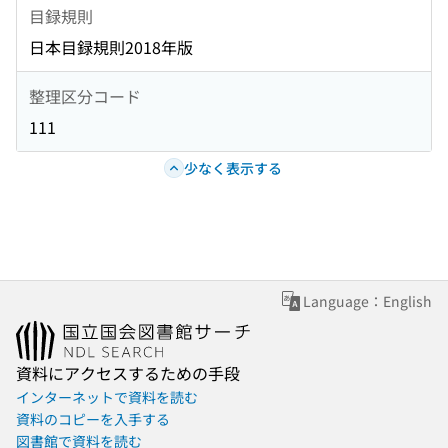
目録規則
日本目録規則2018年版
整理区分コード
111
少なく表示する
Language：English
資料にアクセスするための手段
インターネットで資料を読む
資料のコピーを入手する
図書館で資料を読む