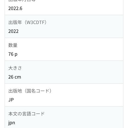
2022.6
出版年（W3CDTF）
2022
数量
76 p
大きさ
26 cm
出版地（国名コード）
JP
本文の言語コード
jpn