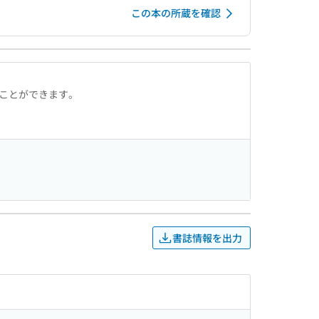
この本の所蔵を確認
ることができます。
書誌情報を出力