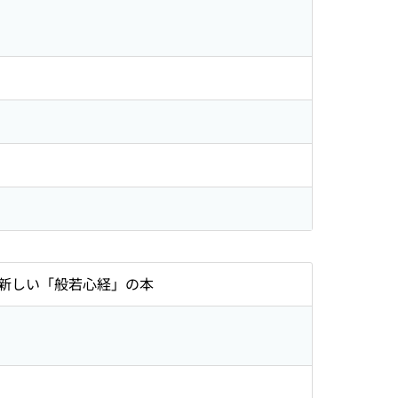
新しい「般若心経」の本