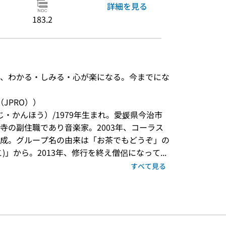
詳細を見る
183.2
、わかる・しみる・心が楽になる。今までにな
JPRO））
じ・かんほう）/1979年生まれ。愛媛県今治市
寺の副住職であり音楽家。2003年、コーラス
成。グループ名の由来は「お茶でもどうぞ」の
」から。2013年、修行を終え僧侶になって...
すべて見る