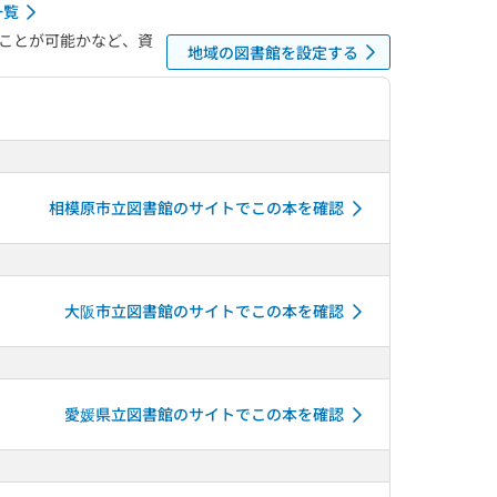
一覧
ことが可能かなど、資
地域の図書館を設定する
相模原市立図書館のサイトでこの本を確認
大阪市立図書館のサイトでこの本を確認
愛媛県立図書館のサイトでこの本を確認