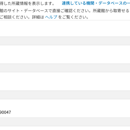
連携している機関・データベースの
得した所蔵情報を表示します。
館のサイト・データベースで直接ご確認ください。所蔵館から取寄せる
へご相談ください。詳細は
ヘルプ
をご覧ください。
90047