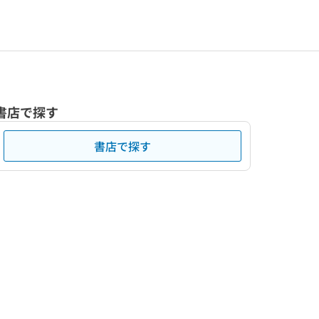
書店で探す
書店で探す