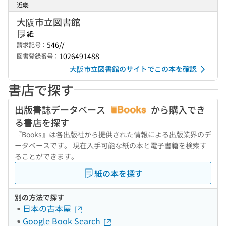
近畿
大阪市立図書館
紙
546//
請求記号：
1026491488
図書登録番号：
大阪市立図書館のサイトでこの本を確認
書店で探す
出版書誌データベース
から購入でき
る書店を探す
『Books』は各出版社から提供された情報による出版業界のデ
ータベースです。 現在入手可能な紙の本と電子書籍を検索す
ることができます。
紙の本を探す
別の方法で探す
日本の古本屋
Google Book Search