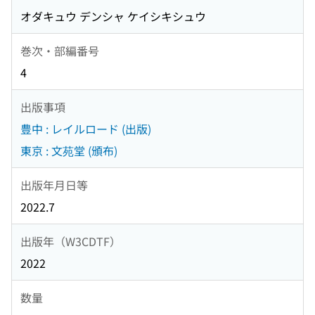
オダキュウ デンシャ ケイシキシュウ
巻次・部編番号
4
出版事項
豊中 : レイルロード (出版)
東京 : 文苑堂 (頒布)
出版年月日等
2022.7
出版年（W3CDTF）
2022
数量