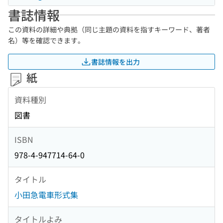
書誌情報
この資料の詳細や典拠（同じ主題の資料を指すキーワード、著者
名）等を確認できます。
書誌情報を出力
紙
資料種別
図書
ISBN
978-4-947714-64-0
タイトル
小田急電車形式集
タイトルよみ