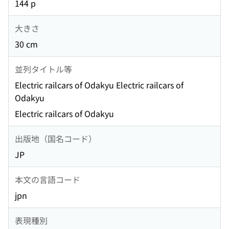
144 p
大きさ
30 cm
並列タイトル等
Electric railcars of Odakyu Electric railcars of
Odakyu
Electric railcars of Odakyu
出版地（国名コード）
JP
本文の言語コード
jpn
表現種別