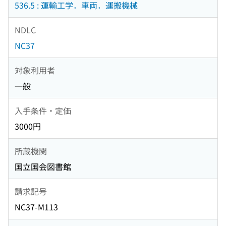
536.5 : 運輸工学．車両．運搬機械
NDLC
NC37
対象利用者
一般
入手条件・定価
3000円
所蔵機関
国立国会図書館
請求記号
NC37-M113