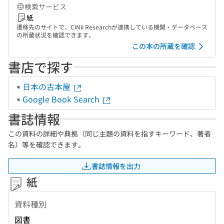
検索サービス
紙
遷移先のサイトで、CiNii Researchが連携している機関・データベース
の所蔵状況を確認できます。
この本の所蔵を確認
書店で探す
日本の古本屋
Google Book Search
書誌情報
この資料の詳細や典拠（同じ主題の資料を指すキーワード、著者
名）等を確認できます。
書誌情報を出力
紙
資料種別
図書