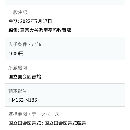
一般注記
会期: 2022年7月17日
編集: 真宗大谷派宗務所教育部
入手条件・定価
4000円
所蔵機関
国立国会図書館
請求記号
HM162-M186
連携機関・データベース
国立国会図書館 : 国立国会図書館蔵書