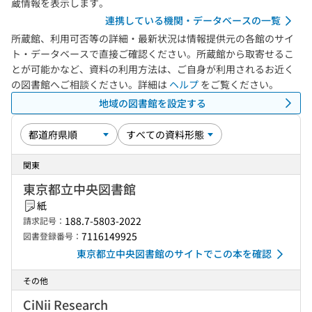
蔵情報を表示します。
連携している機関・データベースの一覧
所蔵館、利用可否等の詳細・最新状況は情報提供元の各館のサイ
ト・データベースで直接ご確認ください。所蔵館から取寄せるこ
とが可能かなど、資料の利用方法は、ご自身が利用されるお近く
の図書館へご相談ください。詳細は
ヘルプ
をご覧ください。
地域の図書館を設定する
関東
東京都立中央図書館
紙
188.7-5803-2022
請求記号：
7116149925
図書登録番号：
東京都立中央図書館のサイトでこの本を確認
その他
CiNii Research