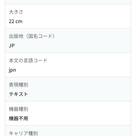
大きさ
22 cm
出版地（国名コード）
JP
本文の言語コード
jpn
表現種別
テキスト
機器種別
機器不用
キャリア種別