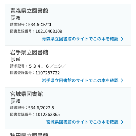
青森県立図書館
紙
534.6-ﾆｼﾉ*ﾕ
請求記号：
10216408109
図書登録番号：
青森県立図書館のサイトでこの本を確認
岩手県立図書館
紙
５３４．６／ニシ／
請求記号：
1107287722
図書登録番号：
岩手県立図書館のサイトでこの本を確認
宮城県図書館
紙
534.6/2022.8
請求記号：
1012363865
図書登録番号：
宮城県図書館のサイトでこの本を確認
秋田県立図書館