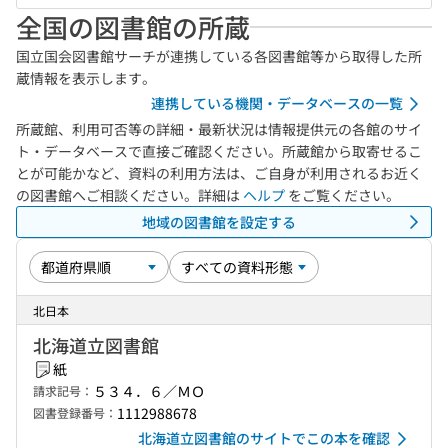
全国の図書館の所蔵
国立国会図書館サーチが連携している各図書館等から取得した所
蔵情報を表示します。
連携している機関・データベースの一覧
所蔵館、利用可否等の詳細・最新状況は情報提供元の各館のサイ
ト・データベースで直接ご確認ください。所蔵館から取寄せるこ
とが可能かなど、資料の利用方法は、ご自身が利用されるお近く
の図書館へご相談ください。詳細は
ヘルプ
をご覧ください。
地域の図書館を設定する
北日本
北海道立図書館
紙
５３４．６／ＭＯ
請求記号：
1112988678
図書登録番号：
北海道立図書館のサイトでこの本を確認