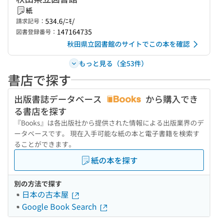
紙
534.6/ﾆﾓ/
請求記号：
147164735
図書登録番号：
秋田県立図書館のサイトでこの本を確認
もっと見る（全53件）
書店で探す
出版書誌データベース
から購入でき
る書店を探す
『Books』は各出版社から提供された情報による出版業界のデ
ータベースです。 現在入手可能な紙の本と電子書籍を検索す
ることができます。
紙の本を探す
別の方法で探す
日本の古本屋
Google Book Search