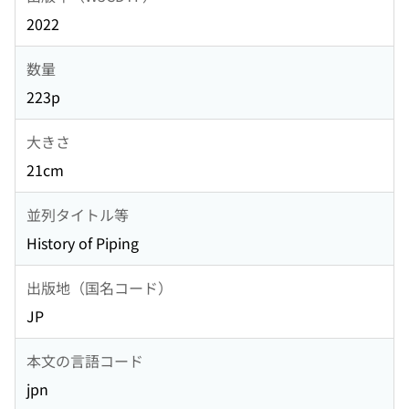
2022
数量
223p
大きさ
21cm
並列タイトル等
History of Piping
出版地（国名コード）
JP
本文の言語コード
jpn