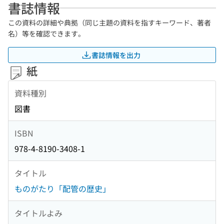
書誌情報
この資料の詳細や典拠（同じ主題の資料を指すキーワード、著者
名）等を確認できます。
書誌情報を出力
紙
資料種別
図書
ISBN
978-4-8190-3408-1
タイトル
ものがたり「配管の歴史」
タイトルよみ