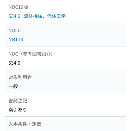
NDC10版
534.6 : 流体機械．流体工学
NDLC
NB113
NDC（参考図書紹介）
534.6
対象利用者
一般
書誌注記
索引あり
入手条件・定価