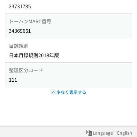
23731785
トーハンMARC番号
34369661
目録規則
日本目録規則2018年版
整理区分コード
111
少なく表示する
Language：English