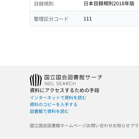
日本目録規則2018年版
目録規則
111
整理区分コード
資料にアクセスするための手段
インターネットで資料を読む
資料のコピーを入手する
図書館で資料を読む
国立国会図書館ホームページ
お問い合わせ
お知らせ
プラ