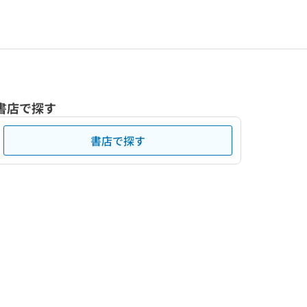
書店で探す
書店で探す