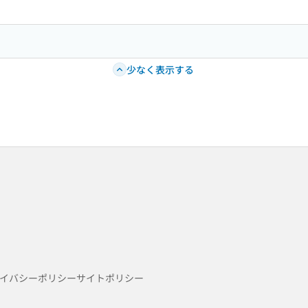
少なく表示する
イバシーポリシー
サイトポリシー