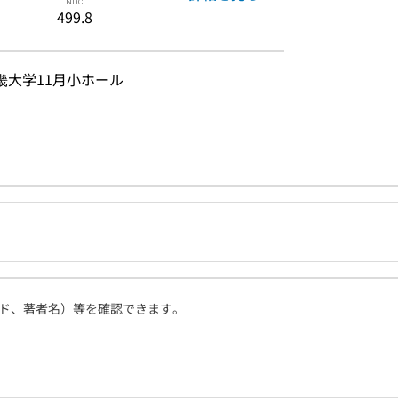
499.8
近畿大学11月小ホール
ド、著者名）等を確認できます。