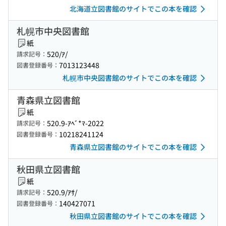
北海道立図書館のサイトでこの本を確認
札幌市中央図書館
紙
520/ｱ/
請求記号：
7013123448
図書登録番号：
札幌市中央図書館のサイトでこの本を確認
青森県立図書館
紙
520.9-ｱﾍﾞ*ﾏ-2022
請求記号：
10218241124
図書登録番号：
青森県立図書館のサイトでこの本を確認
秋田県立図書館
紙
520.9/ｱｻ/
請求記号：
140427071
図書登録番号：
秋田県立図書館のサイトでこの本を確認