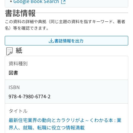
Google Book Search
書誌情報
この資料の詳細や典拠（同じ主題の資料を指すキーワード、著者
名）等を確認できます。
書誌情報を出力
紙
資料種別
図書
ISBN
978-4-7980-6774-2
タイトル
最新住宅業界の動向とカラクリがよ～くわかる本 : 業
界人、就職、転職に役立つ情報満載