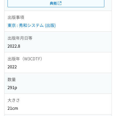
典拠
出版事項
東京 : 秀和システム (出版)
出版年月日等
2022.8
出版年（W3CDTF）
2022
数量
291p
大きさ
21cm