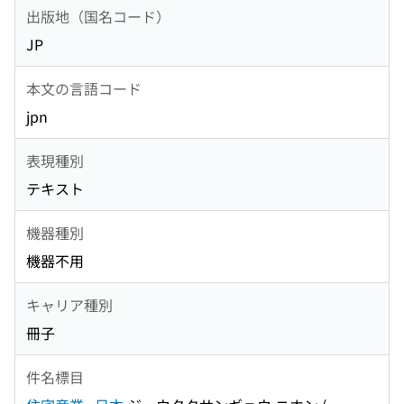
出版地（国名コード）
JP
本文の言語コード
jpn
表現種別
テキスト
機器種別
機器不用
キャリア種別
冊子
件名標目